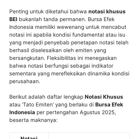
Penting untuk diketahui bahwa
notasi khusus
BEI
bukanlah tanda permanen. Bursa Efek
Indonesia memiliki wewenang untuk mencabut
notasi ini apabila kondisi fundamental atau isu
yang menjadi penyebab penetapan notasi telah
berhasil diselesaikan oleh emiten yang
bersangkutan. Fleksibilitas ini menegaskan
bahwa notasi berfungsi sebagai indikator
sementara yang merefleksikan dinamika kondisi
perusahaan.
Berikut adalah daftar lengkap
Notasi Khusus
atau ‘Tato Emiten’ yang berlaku di
Bursa Efek
Indonesia
per pertengahan Agustus 2025,
beserta maknanya:
Notasi