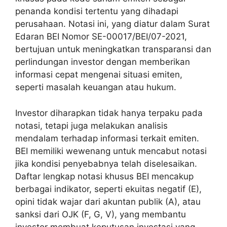
penanda kondisi tertentu yang dihadapi
perusahaan. Notasi ini, yang diatur dalam Surat
Edaran BEI Nomor SE-00017/BEI/07-2021,
bertujuan untuk meningkatkan transparansi dan
perlindungan investor dengan memberikan
informasi cepat mengenai situasi emiten,
seperti masalah keuangan atau hukum.
Investor diharapkan tidak hanya terpaku pada
notasi, tetapi juga melakukan analisis
mendalam terhadap informasi terkait emiten.
BEI memiliki wewenang untuk mencabut notasi
jika kondisi penyebabnya telah diselesaikan.
Daftar lengkap notasi khusus BEI mencakup
berbagai indikator, seperti ekuitas negatif (E),
opini tidak wajar dari akuntan publik (A), atau
sanksi dari OJK (F, G, V), yang membantu
investor membuat keputusan investasi yang