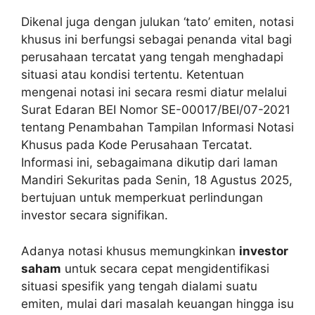
Dikenal juga dengan julukan ‘tato’ emiten, notasi
khusus ini berfungsi sebagai penanda vital bagi
perusahaan tercatat yang tengah menghadapi
situasi atau kondisi tertentu. Ketentuan
mengenai notasi ini secara resmi diatur melalui
Surat Edaran BEI Nomor SE-00017/BEI/07-2021
tentang Penambahan Tampilan Informasi Notasi
Khusus pada Kode Perusahaan Tercatat.
Informasi ini, sebagaimana dikutip dari laman
Mandiri Sekuritas pada Senin, 18 Agustus 2025,
bertujuan untuk memperkuat perlindungan
investor secara signifikan.
Adanya notasi khusus memungkinkan
investor
saham
untuk secara cepat mengidentifikasi
situasi spesifik yang tengah dialami suatu
emiten, mulai dari masalah keuangan hingga isu