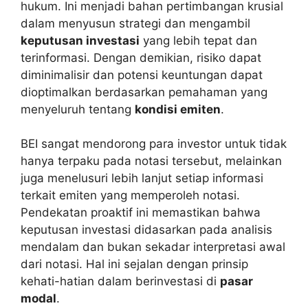
hukum. Ini menjadi bahan pertimbangan krusial
dalam menyusun strategi dan mengambil
keputusan investasi
yang lebih tepat dan
terinformasi. Dengan demikian, risiko dapat
diminimalisir dan potensi keuntungan dapat
dioptimalkan berdasarkan pemahaman yang
menyeluruh tentang
kondisi emiten
.
BEI sangat mendorong para investor untuk tidak
hanya terpaku pada notasi tersebut, melainkan
juga menelusuri lebih lanjut setiap informasi
terkait emiten yang memperoleh notasi.
Pendekatan proaktif ini memastikan bahwa
keputusan investasi didasarkan pada analisis
mendalam dan bukan sekadar interpretasi awal
dari notasi. Hal ini sejalan dengan prinsip
kehati-hatian dalam berinvestasi di
pasar
modal
.