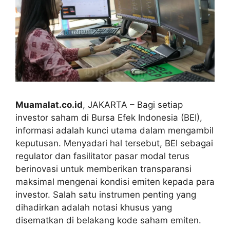
Muamalat.co.id
, JAKARTA – Bagi setiap
investor saham di Bursa Efek Indonesia (BEI),
informasi adalah kunci utama dalam mengambil
keputusan. Menyadari hal tersebut, BEI sebagai
regulator dan fasilitator pasar modal terus
berinovasi untuk memberikan transparansi
maksimal mengenai kondisi emiten kepada para
investor. Salah satu instrumen penting yang
dihadirkan adalah notasi khusus yang
disematkan di belakang kode saham emiten.