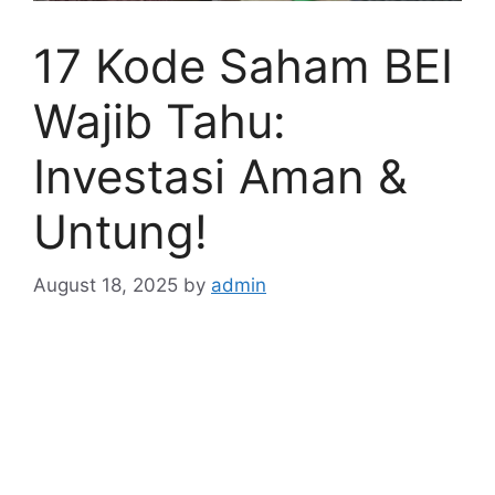
17 Kode Saham BEI
Wajib Tahu:
Investasi Aman &
Untung!
August 18, 2025
by
admin