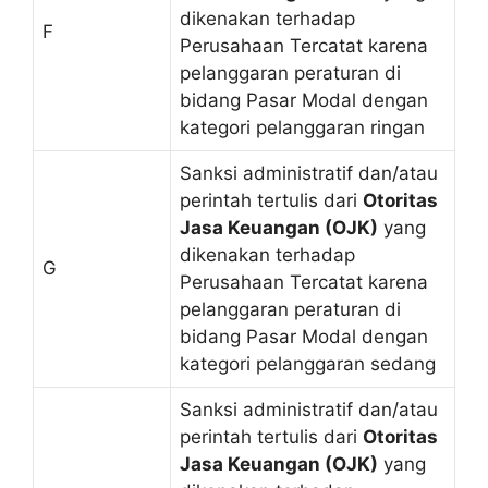
dikenakan terhadap
F
Perusahaan Tercatat karena
pelanggaran peraturan di
bidang Pasar Modal dengan
kategori pelanggaran ringan
Sanksi administratif dan/atau
perintah tertulis dari
Otoritas
Jasa Keuangan (OJK)
yang
dikenakan terhadap
G
Perusahaan Tercatat karena
pelanggaran peraturan di
bidang Pasar Modal dengan
kategori pelanggaran sedang
Sanksi administratif dan/atau
perintah tertulis dari
Otoritas
Jasa Keuangan (OJK)
yang