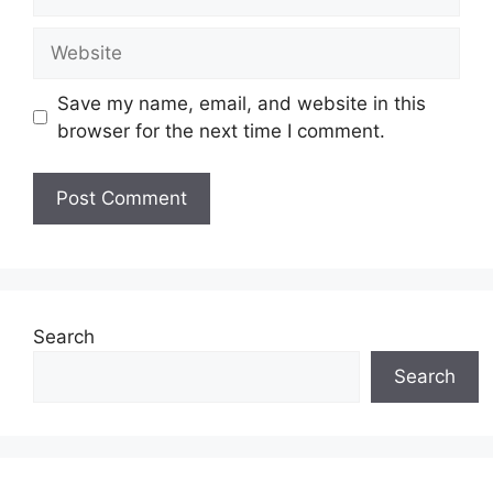
Website
Save my name, email, and website in this
browser for the next time I comment.
Search
Search