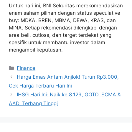
Untuk hari ini, BNI Sekuritas merekomendasikan
enam saham pilihan dengan status speculative
buy: MDKA, BREN, MBMA, DEWA, KRAS, dan
MINA. Setiap rekomendasi dilengkapi dengan
area beli, cutloss, dan target terdekat yang
spesifik untuk membantu investor dalam
mengambil keputusan.
Categories
Finance
Harga Emas Antam Anjlok! Turun Rp3.000,
Cek Harga Terbaru Hari Ini
IHSG Hari Ini: Naik ke 8.129, GOTO, SCMA &
AADI Terbang Tinggi