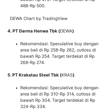
488-Rp 500.
DEWA Chart by TradingView
4. PT Darma Henwa Tbk (
DEWA
)
Rekomendasi: Speculative buy dengan
area beli di Rp 258-Rp 262, cutloss di
bawah Rp 254. Target terdekat di Rp
268-Rp 274.
5. PT Krakatau Steel Tbk (
KRAS
)
Rekomendasi: Speculative buy dengan
area beli di Rp 310-Rp 314, cutloss di
bawah Rp 304. Target terdekat di Rp
324-Rp 334.