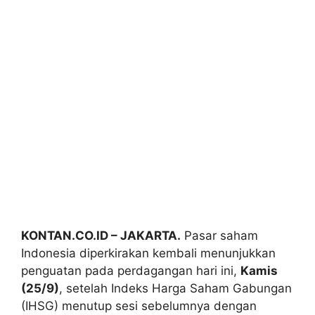
KONTAN.CO.ID – JAKARTA.
Pasar saham
Indonesia diperkirakan kembali menunjukkan
penguatan pada perdagangan hari ini,
Kamis
(25/9)
, setelah Indeks Harga Saham Gabungan
(IHSG) menutup sesi sebelumnya dengan