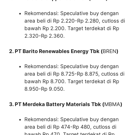
Rekomendasi: Speculative buy dengan
area beli di Rp 2.220-Rp 2.280, cutloss di
bawah Rp 2.200. Target terdekat di Rp
2.320-Rp 2.360.
2. PT Barito Renewables Energy Tbk (
BREN
)
Rekomendasi: Speculative buy dengan
area beli di Rp 8.725-Rp 8.875, cutloss di
bawah Rp 8.700. Target terdekat di Rp
8.950-Rp 9.050.
3. PT Merdeka Battery Materials Tbk (
MBMA
)
Rekomendasi: Speculative buy dengan
area beli di Rp 474-Rp 480, cutloss di
bawah Rp 470. Target terdekat di Rp