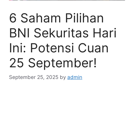
6 Saham Pilihan
BNI Sekuritas Hari
Ini: Potensi Cuan
25 September!
September 25, 2025
by
admin