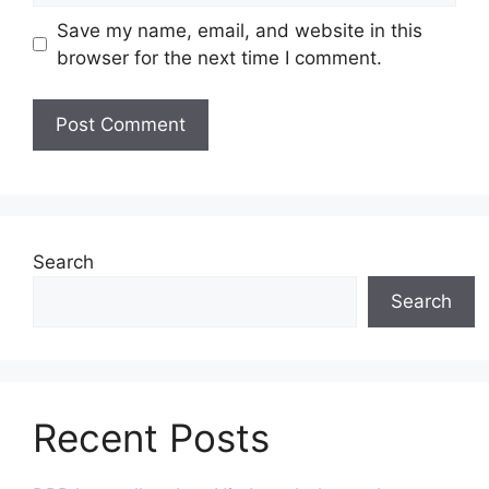
Save my name, email, and website in this
browser for the next time I comment.
Search
Search
Recent Posts