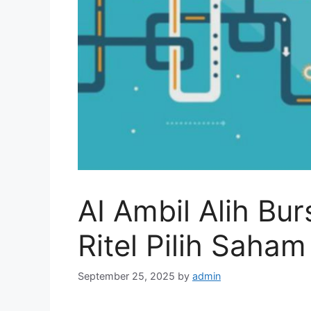
AI Ambil Alih Bu
Ritel Pilih Saham
September 25, 2025
by
admin