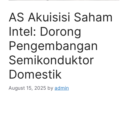
AS Akuisisi Saham
Intel: Dorong
Pengembangan
Semikonduktor
Domestik
August 15, 2025
by
admin