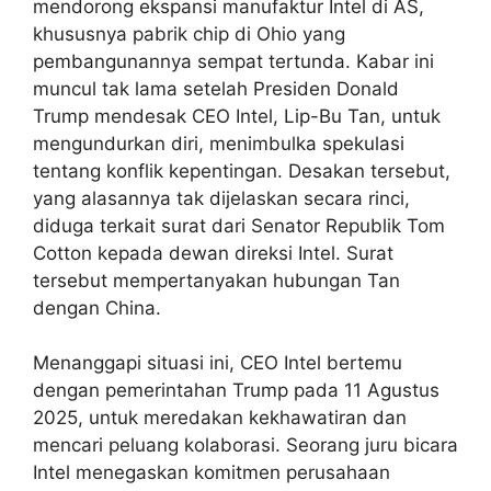
mendorong ekspansi manufaktur Intel di AS,
khususnya pabrik chip di Ohio yang
pembangunannya sempat tertunda. Kabar ini
muncul tak lama setelah Presiden Donald
Trump mendesak CEO Intel, Lip-Bu Tan, untuk
mengundurkan diri, menimbulka spekulasi
tentang konflik kepentingan. Desakan tersebut,
yang alasannya tak dijelaskan secara rinci,
diduga terkait surat dari Senator Republik Tom
Cotton kepada dewan direksi Intel. Surat
tersebut mempertanyakan hubungan Tan
dengan China.
Menanggapi situasi ini, CEO Intel bertemu
dengan pemerintahan Trump pada 11 Agustus
2025, untuk meredakan kekhawatiran dan
mencari peluang kolaborasi. Seorang juru bicara
Intel menegaskan komitmen perusahaan