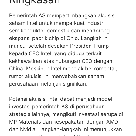
Pemerintah AS mempertimbangkan akuisisi
saham Intel untuk memperkuat industri
semikonduktor domestik dan mendorong
ekspansi pabrik chip di Ohio. Langkah ini
muncul setelah desakan Presiden Trump
kepada CEO Intel, yang diduga terkait
kekhawatiran atas hubungan CEO dengan
China. Meskipun Intel menolak berkomentar,
rumor akuisisi ini menyebabkan saham
perusahaan melonjak signifikan.
Potensi akuisisi Intel dapat menjadi model
investasi pemerintah AS di perusahaan
strategis lainnya, mengikuti investasi serupa di
MP Materials dan kesepakatan dengan AMD
dan Nvidia. Langkah-langkah ini menunjukkan