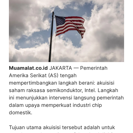
Muamalat.co.id
JAKARTA — Pemerintah
Amerika Serikat (AS) tengah
mempertimbangkan langkah berani: akuisisi
saham raksasa semikonduktor, Intel. Langkah
ini menunjukkan intervensi langsung pemerintah
dalam upaya memperkuat industri chip
domestik.
Tujuan utama akuisisi tersebut adalah untuk