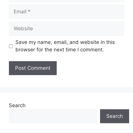
Email
Website
Save my name, email, and website in this
browser for the next time I comment.
Search
Search