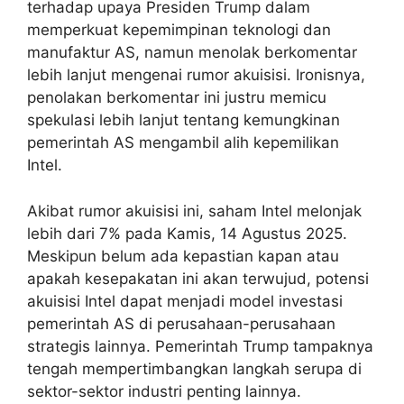
terhadap upaya Presiden Trump dalam
memperkuat kepemimpinan teknologi dan
manufaktur AS, namun menolak berkomentar
lebih lanjut mengenai rumor akuisisi. Ironisnya,
penolakan berkomentar ini justru memicu
spekulasi lebih lanjut tentang kemungkinan
pemerintah AS mengambil alih kepemilikan
Intel.
Akibat rumor akuisisi ini, saham Intel melonjak
lebih dari 7% pada Kamis, 14 Agustus 2025.
Meskipun belum ada kepastian kapan atau
apakah kesepakatan ini akan terwujud, potensi
akuisisi Intel dapat menjadi model investasi
pemerintah AS di perusahaan-perusahaan
strategis lainnya. Pemerintah Trump tampaknya
tengah mempertimbangkan langkah serupa di
sektor-sektor industri penting lainnya.