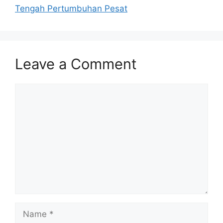
Tengah Pertumbuhan Pesat
Leave a Comment
Comment
Name