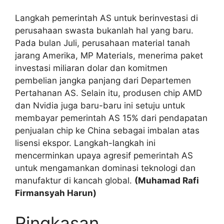
Langkah pemerintah AS untuk berinvestasi di
perusahaan swasta bukanlah hal yang baru.
Pada bulan Juli, perusahaan material tanah
jarang Amerika, MP Materials, menerima paket
investasi miliaran dolar dan komitmen
pembelian jangka panjang dari Departemen
Pertahanan AS. Selain itu, produsen chip AMD
dan Nvidia juga baru-baru ini setuju untuk
membayar pemerintah AS 15% dari pendapatan
penjualan chip ke China sebagai imbalan atas
lisensi ekspor. Langkah-langkah ini
mencerminkan upaya agresif pemerintah AS
untuk mengamankan dominasi teknologi dan
manufaktur di kancah global.
(Muhamad Rafi
Firmansyah Harun)
Ringkasan