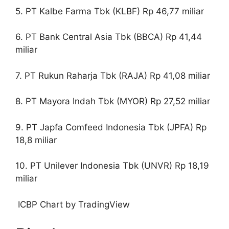
5. PT Kalbe Farma Tbk (KLBF) Rp 46,77 miliar
6. PT Bank Central Asia Tbk (BBCA) Rp 41,44
miliar
7. PT Rukun Raharja Tbk (RAJA) Rp 41,08 miliar
8. PT Mayora Indah Tbk (MYOR) Rp 27,52 miliar
9. PT Japfa Comfeed Indonesia Tbk (JPFA) Rp
18,8 miliar
10. PT Unilever Indonesia Tbk (UNVR) Rp 18,19
miliar
ICBP Chart by TradingView