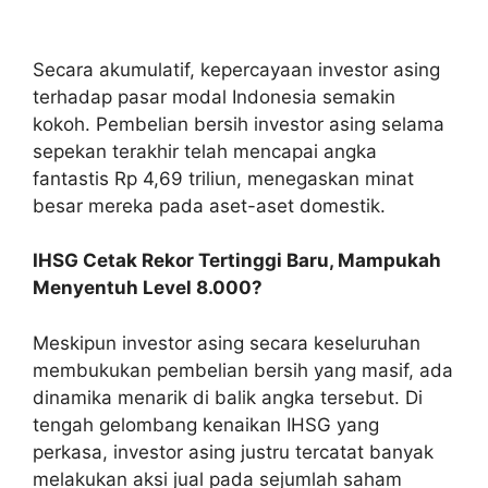
Secara akumulatif, kepercayaan investor asing
terhadap pasar modal Indonesia semakin
kokoh. Pembelian bersih investor asing selama
sepekan terakhir telah mencapai angka
fantastis Rp 4,69 triliun, menegaskan minat
besar mereka pada aset-aset domestik.
IHSG Cetak Rekor Tertinggi Baru, Mampukah
Menyentuh Level 8.000?
Meskipun investor asing secara keseluruhan
membukukan pembelian bersih yang masif, ada
dinamika menarik di balik angka tersebut. Di
tengah gelombang kenaikan IHSG yang
perkasa, investor asing justru tercatat banyak
melakukan aksi jual pada sejumlah saham