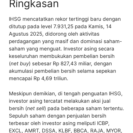
Ringkasan
IHSG mencatatkan rekor tertinggi baru dengan
ditutup pada level 7.931,25 pada Kamis, 14
Agustus 2025, didorong oleh aktivitas
perdagangan yang masif dan dominasi saham-
saham yang menguat. Investor asing secara
keseluruhan membukukan pembelian bersih
(
net buy
) sebesar Rp 827,43 miliar, dengan
akumulasi pembelian bersih selama sepekan
mencapai Rp 4,69 triliun.
Meskipun demikian, di tengah penguatan IHSG,
investor asing tercatat melakukan aksi jual
bersih (
net sell
) pada beberapa saham tertentu.
Sepuluh saham dengan penjualan bersih
terbesar oleh investor asing meliputi ICBP,
EXCL, AMRT, DSSA, KLBF, BBCA, RAJA, MYOR,