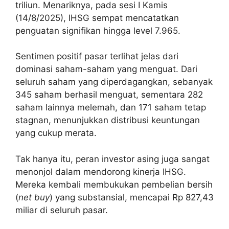
triliun. Menariknya, pada sesi I Kamis
(14/8/2025), IHSG sempat mencatatkan
penguatan signifikan hingga level 7.965.
Sentimen positif pasar terlihat jelas dari
dominasi saham-saham yang menguat. Dari
seluruh saham yang diperdagangkan, sebanyak
345 saham berhasil menguat, sementara 282
saham lainnya melemah, dan 171 saham tetap
stagnan, menunjukkan distribusi keuntungan
yang cukup merata.
Tak hanya itu, peran investor asing juga sangat
menonjol dalam mendorong kinerja IHSG.
Mereka kembali membukukan pembelian bersih
(
net buy
) yang substansial, mencapai Rp 827,43
miliar di seluruh pasar.