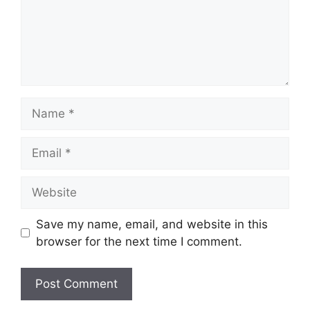
Name
Email
Website
Save my name, email, and website in this
browser for the next time I comment.