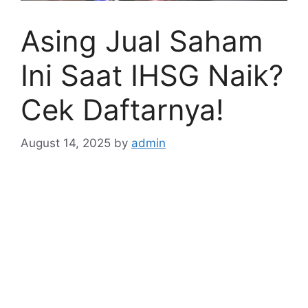
Asing Jual Saham
Ini Saat IHSG Naik?
Cek Daftarnya!
August 14, 2025
by
admin