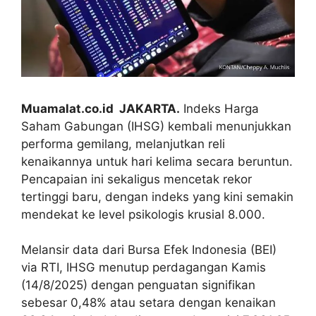
Muamalat.co.id JAKARTA.
Indeks Harga
Saham Gabungan (IHSG) kembali menunjukkan
performa gemilang, melanjutkan reli
kenaikannya untuk hari kelima secara beruntun.
Pencapaian ini sekaligus mencetak rekor
tertinggi baru, dengan indeks yang kini semakin
mendekat ke level psikologis krusial 8.000.
Melansir data dari Bursa Efek Indonesia (BEI)
via RTI, IHSG menutup perdagangan Kamis
(14/8/2025) dengan penguatan signifikan
sebesar 0,48% atau setara dengan kenaikan