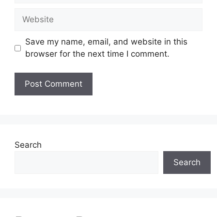
Website
Save my name, email, and website in this
browser for the next time I comment.
Search
Search