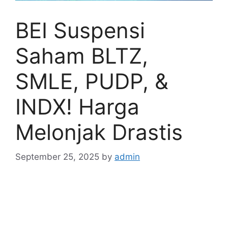
BEI Suspensi
Saham BLTZ,
SMLE, PUDP, &
INDX! Harga
Melonjak Drastis
September 25, 2025
by
admin