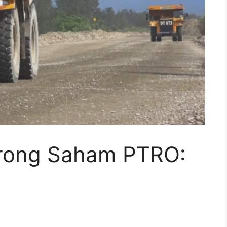
orong Saham PTRO: