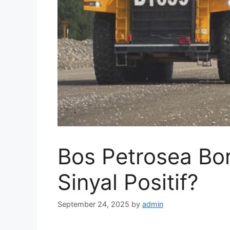
Bos Petrosea B
Sinyal Positif?
September 24, 2025
by
admin