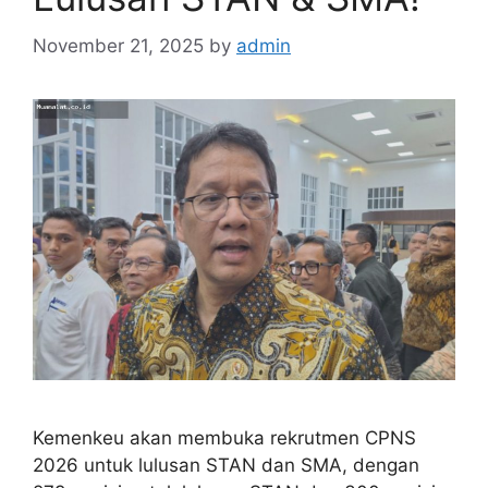
November 21, 2025
by
admin
Kemenkeu akan membuka rekrutmen CPNS
2026 untuk lulusan STAN dan SMA, dengan