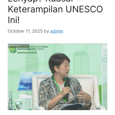
Keterampilan UNESCO
Ini!
October 11, 2025
by
admin