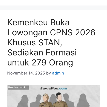
Kemenkeu Buka
Lowongan CPNS 2026
Khusus STAN,
Sediakan Formasi
untuk 279 Orang
November 14, 2025
by
admin