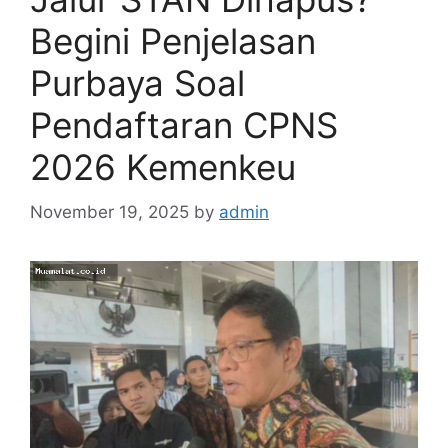
Begini Penjelasan
Purbaya Soal
Pendaftaran CPNS
2026 Kemenkeu
November 19, 2025
by
admin