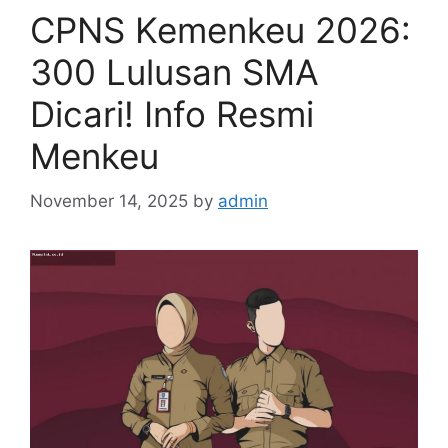
CPNS Kemenkeu 2026:
300 Lulusan SMA
Dicari! Info Resmi
Menkeu
November 14, 2025
by
admin