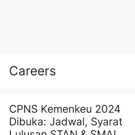
Careers
CPNS Kemenkeu 2024
Dibuka: Jadwal, Syarat
Lulusan STAN & SMA!