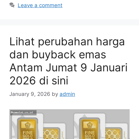
Leave a comment
Lihat perubahan harga
dan buyback emas
Antam Jumat 9 Januari
2026 di sini
January 9, 2026
by
admin