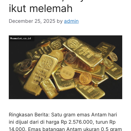
ikut melemah
December 25, 2025
by
admin
Ringkasan Berita: Satu gram emas Antam hari
ini dijual dari di harga Rp 2.576.000, turun Rp
14.000. Emas batangan Antam ukuran 0,5 gram