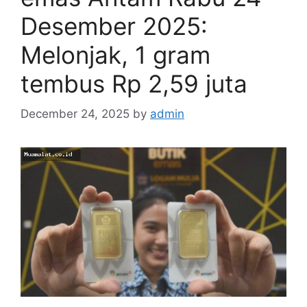
Desember 2025:
Melonjak, 1 gram
tembus Rp 2,59 juta
December 24, 2025
by
admin