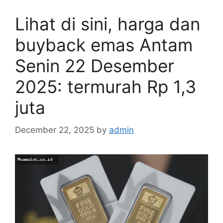
Lihat di sini, harga dan
buyback emas Antam
Senin 22 Desember
2025: termurah Rp 1,3
juta
December 22, 2025
by
admin