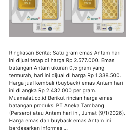
Ringkasan Berita: Satu gram emas Antam hari
ini dijual tetap di harga Rp 2.577.000. Emas
batangan Antam ukuran 0,5 gram yang
termurah, hari ini dijual di harga Rp 1.338.500.
Harga jual kembali (buyback) emas Antam hari
ini di angka Rp 2.432.000 per gram.
Muamalat.co.id Berikut rincian harga emas
batangan produksi PT Aneka Tambang
(Persero) atau Antam hari ini, Jumat (9/1/2026).
Harga emas dan buyback emas Antam ini
berdasarkan informasi…