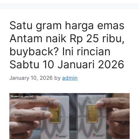
Satu gram harga emas
Antam naik Rp 25 ribu,
buyback? Ini rincian
Sabtu 10 Januari 2026
January 10, 2026
by
admin