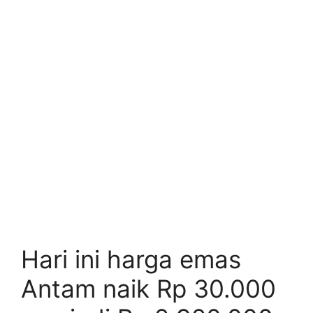
Hari ini harga emas
Antam naik Rp 30.000