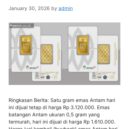
January 30, 2026
by
admin
Ringkasan Berita: Satu gram emas Antam hari
ini dijual tetap di harga Rp 3.120.000. Emas
batangan Antam ukuran 0,5 gram yang
termurah, hari ini dijual di harga Rp 1.610.000.