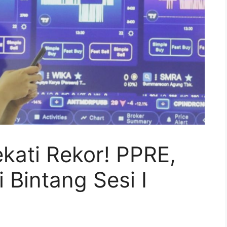
kati Rekor! PPRE,
Bintang Sesi I