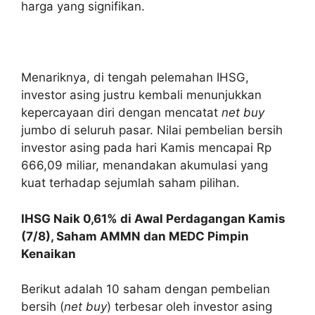
harga yang signifikan.
Menariknya, di tengah pelemahan IHSG,
investor asing justru kembali menunjukkan
kepercayaan diri dengan mencatat
net buy
jumbo di seluruh pasar. Nilai pembelian bersih
investor asing pada hari Kamis mencapai Rp
666,09 miliar, menandakan akumulasi yang
kuat terhadap sejumlah saham pilihan.
IHSG Naik 0,61% di Awal Perdagangan Kamis
(7/8), Saham AMMN dan MEDC Pimpin
Kenaikan
Berikut adalah 10 saham dengan pembelian
bersih (
net buy
) terbesar oleh investor asing