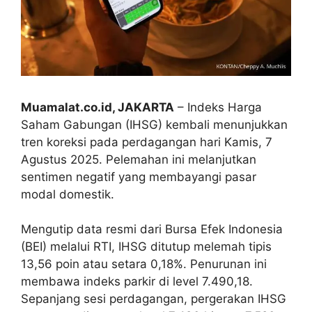
Muamalat.co.id, JAKARTA
– Indeks Harga
Saham Gabungan (IHSG) kembali menunjukkan
tren koreksi pada perdagangan hari Kamis, 7
Agustus 2025. Pelemahan ini melanjutkan
sentimen negatif yang membayangi pasar
modal domestik.
Mengutip data resmi dari Bursa Efek Indonesia
(BEI) melalui RTI, IHSG ditutup melemah tipis
13,56 poin atau setara 0,18%. Penurunan ini
membawa indeks parkir di level 7.490,18.
Sepanjang sesi perdagangan, pergerakan IHSG