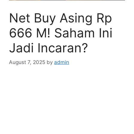
Net Buy Asing Rp
666 M! Saham Ini
Jadi Incaran?
August 7, 2025
by
admin