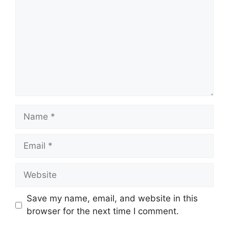
Name
Email
Website
Save my name, email, and website in this
browser for the next time I comment.