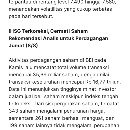
terpantau di rentang level 7.490 hingga 7.580,
menandakan volatilitas yang cukup terbatas
pada hari tersebut.
IHSG Terkoreksi, Cermati Saham
Rekomendasi Analis untuk Perdagangan
Jumat (8/8)
Aktivitas perdagangan saham di BEI pada
Kamis lalu mencatat total volume transaksi
mencapai 35,69 miliar saham, dengan nilai
transaksi keseluruhan mencapai Rp 16,77 triliun.
Data ini menunjukkan tingginya minat investor
dalam jual beli saham meskipun indeks tengah
terkoreksi. Dari sisi pergerakan saham, tercatat
343 saham mengalami penurunan harga,
sementara 261 saham berhasil menguat, dan
199 saham lainnya tidak mengalami perubahan