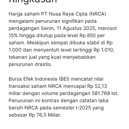
Harga saham PT Nusa Raya Cipta (NRCA)
mengalami penurunan signifikan pada
perdagangan Senin, 11 Agustus 2025, merosot
15% hingga ditutup pada level Rp 850 per
saham. Meskipun sempat dibuka stabil di Rp
1.000 dan menyentuh level tertinggi Rp 1.010,
tekanan jual yang kuat menyebabkan
penurunan drastis.
Bursa Efek Indonesia (BEI) mencatat nilai
transaksi saham NRCA mencapai Rp 52,13
miliar dengan volume perdagangan 581.768 lot.
Penurunan ini kontras dengan catatan laba
bersih NRCA pada semester I-2025 yang
sebesar Rp 76,5 Miliar.