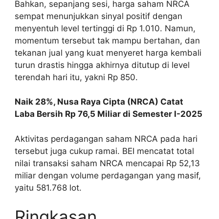
Bahkan, sepanjang sesi, harga saham NRCA
sempat menunjukkan sinyal positif dengan
menyentuh level tertinggi di Rp 1.010. Namun,
momentum tersebut tak mampu bertahan, dan
tekanan jual yang kuat menyeret harga kembali
turun drastis hingga akhirnya ditutup di level
terendah hari itu, yakni Rp 850.
Naik 28%, Nusa Raya Cipta (NRCA) Catat
Laba Bersih Rp 76,5 Miliar di Semester I-2025
Aktivitas perdagangan saham NRCA pada hari
tersebut juga cukup ramai. BEI mencatat total
nilai transaksi saham NRCA mencapai Rp 52,13
miliar dengan volume perdagangan yang masif,
yaitu 581.768 lot.
Ringkasan