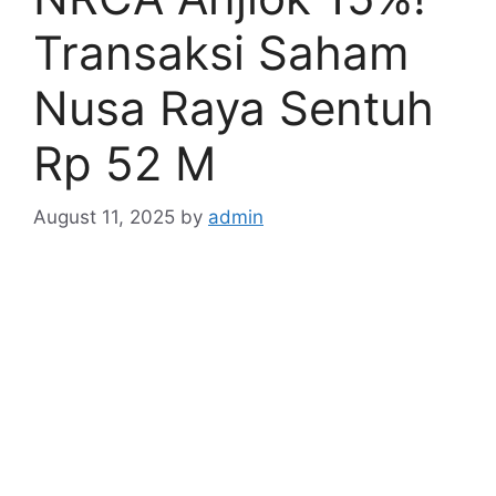
Transaksi Saham
Nusa Raya Sentuh
Rp 52 M
August 11, 2025
by
admin