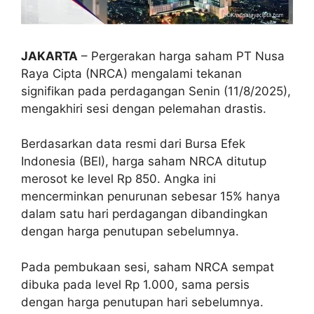
JAKARTA
– Pergerakan harga saham PT Nusa
Raya Cipta (NRCA) mengalami tekanan
signifikan pada perdagangan Senin (11/8/2025),
mengakhiri sesi dengan pelemahan drastis.
Berdasarkan data resmi dari Bursa Efek
Indonesia (BEI), harga saham NRCA ditutup
merosot ke level Rp 850. Angka ini
mencerminkan penurunan sebesar 15% hanya
dalam satu hari perdagangan dibandingkan
dengan harga penutupan sebelumnya.
Pada pembukaan sesi, saham NRCA sempat
dibuka pada level Rp 1.000, sama persis
dengan harga penutupan hari sebelumnya.