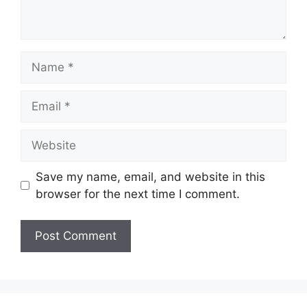
Name
Email
Website
Save my name, email, and website in this
browser for the next time I comment.