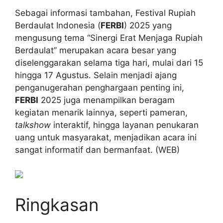
Sebagai informasi tambahan, Festival Rupiah
Berdaulat Indonesia (
FERBI
) 2025 yang
mengusung tema “Sinergi Erat Menjaga Rupiah
Berdaulat” merupakan acara besar yang
diselenggarakan selama tiga hari, mulai dari 15
hingga 17 Agustus. Selain menjadi ajang
penganugerahan penghargaan penting ini,
FERBI
2025 juga menampilkan beragam
kegiatan menarik lainnya, seperti pameran,
talkshow
interaktif, hingga layanan penukaran
uang untuk masyarakat, menjadikan acara ini
sangat informatif dan bermanfaat. (WEB)
Ringkasan