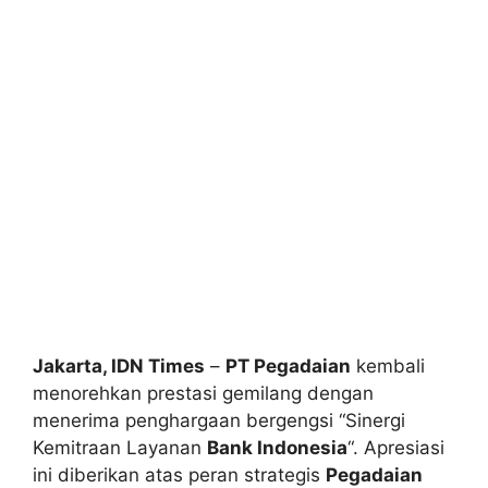
Jakarta, IDN Times
–
PT Pegadaian
kembali
menorehkan prestasi gemilang dengan
menerima penghargaan bergengsi “Sinergi
Kemitraan Layanan
Bank Indonesia
“. Apresiasi
ini diberikan atas peran strategis
Pegadaian