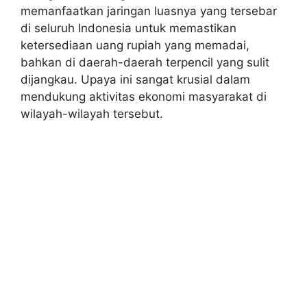
memanfaatkan jaringan luasnya yang tersebar
di seluruh Indonesia untuk memastikan
ketersediaan uang rupiah yang memadai,
bahkan di daerah-daerah terpencil yang sulit
dijangkau. Upaya ini sangat krusial dalam
mendukung aktivitas ekonomi masyarakat di
wilayah-wilayah tersebut.