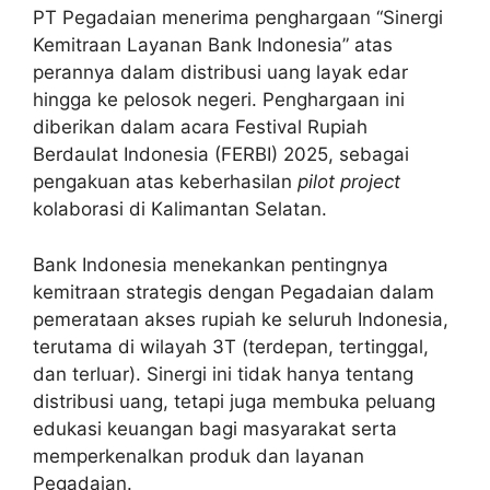
PT Pegadaian menerima penghargaan “Sinergi
Kemitraan Layanan Bank Indonesia” atas
perannya dalam distribusi uang layak edar
hingga ke pelosok negeri. Penghargaan ini
diberikan dalam acara Festival Rupiah
Berdaulat Indonesia (FERBI) 2025, sebagai
pengakuan atas keberhasilan
pilot project
kolaborasi di Kalimantan Selatan.
Bank Indonesia menekankan pentingnya
kemitraan strategis dengan Pegadaian dalam
pemerataan akses rupiah ke seluruh Indonesia,
terutama di wilayah 3T (terdepan, tertinggal,
dan terluar). Sinergi ini tidak hanya tentang
distribusi uang, tetapi juga membuka peluang
edukasi keuangan bagi masyarakat serta
memperkenalkan produk dan layanan
Pegadaian.