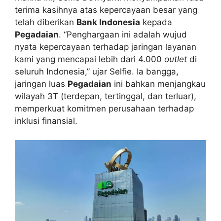
terima kasihnya atas kepercayaan besar yang
telah diberikan
Bank Indonesia
kepada
Pegadaian
. “Penghargaan ini adalah wujud
nyata kepercayaan terhadap jaringan layanan
kami yang mencapai lebih dari 4.000
outlet
di
seluruh Indonesia,” ujar Selfie. Ia bangga,
jaringan luas
Pegadaian
ini bahkan menjangkau
wilayah 3T (terdepan, tertinggal, dan terluar),
memperkuat komitmen perusahaan terhadap
inklusi finansial.