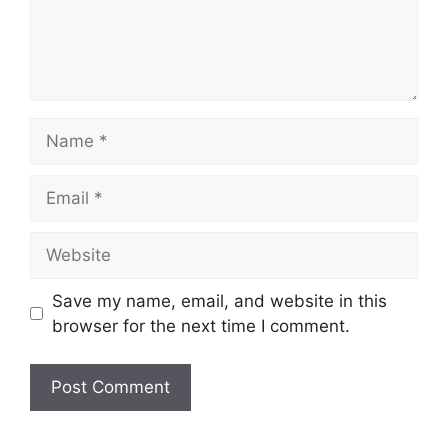
Name
Email
Website
Save my name, email, and website in this
browser for the next time I comment.