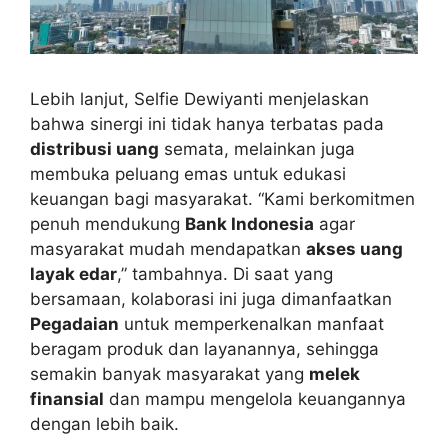
Lebih lanjut, Selfie Dewiyanti menjelaskan
bahwa sinergi ini tidak hanya terbatas pada
distribusi uang
semata, melainkan juga
membuka peluang emas untuk edukasi
keuangan bagi masyarakat. “Kami berkomitmen
penuh mendukung
Bank Indonesia
agar
masyarakat mudah mendapatkan
akses uang
layak edar
,” tambahnya. Di saat yang
bersamaan, kolaborasi ini juga dimanfaatkan
Pegadaian
untuk memperkenalkan manfaat
beragam produk dan layanannya, sehingga
semakin banyak masyarakat yang
melek
finansial
dan mampu mengelola keuangannya
dengan lebih baik.