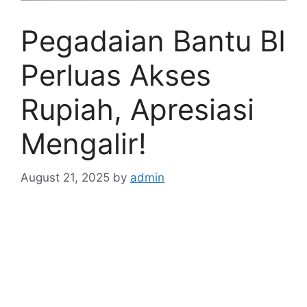
Pegadaian Bantu BI
Perluas Akses
Rupiah, Apresiasi
Mengalir!
August 21, 2025
by
admin