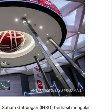
a Saham Gabungan (IHSG) berhasil mengukir