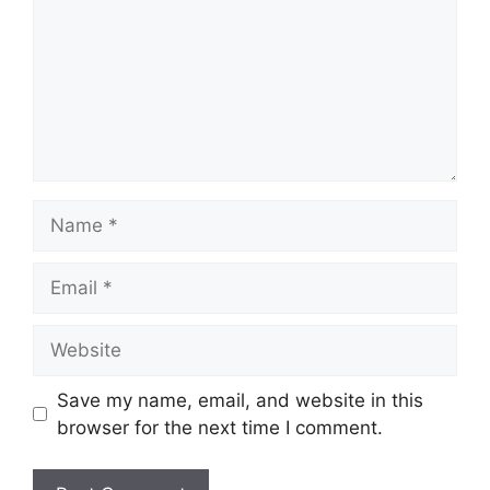
Name
Email
Website
Save my name, email, and website in this
browser for the next time I comment.