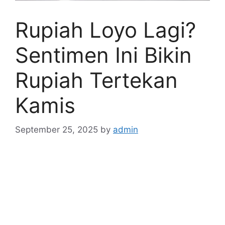
Rupiah Loyo Lagi?
Sentimen Ini Bikin
Rupiah Tertekan
Kamis
September 25, 2025
by
admin