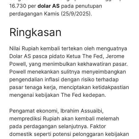
16.730 per
dolar AS
pada penutupan
perdagangan Kamis (25/9/2025).
Ringkasan
Nilai Rupiah kembali tertekan oleh menguatnya
Dolar AS pasca pidato Ketua The Fed, Jerome
Powell, yang menimbulkan kekhawatiran pasar.
Powell menekankan sulitnya menyeimbangkan
pengendalian inflasi dengan risiko terhadap
pasar tenaga kerja, menciptakan ketidakpastian
mengenai kebijakan The Fed kedepan.
Pengamat ekonomi, Ibrahim Assuaibi,
memprediksi Rupiah akan kembali melemah
pada perdagangan selanjutnya. Faktor
domestik seperti potensi pelonggaran kebijakan