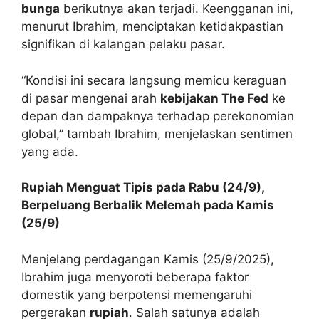
bunga
berikutnya akan terjadi. Keengganan ini,
menurut Ibrahim, menciptakan ketidakpastian
signifikan di kalangan pelaku pasar.
“Kondisi ini secara langsung memicu keraguan
di pasar mengenai arah
kebijakan The Fed
ke
depan dan dampaknya terhadap perekonomian
global,” tambah Ibrahim, menjelaskan sentimen
yang ada.
Rupiah Menguat Tipis pada Rabu (24/9),
Berpeluang Berbalik Melemah pada Kamis
(25/9)
Menjelang perdagangan Kamis (25/9/2025),
Ibrahim juga menyoroti beberapa faktor
domestik yang berpotensi memengaruhi
pergerakan
rupiah
. Salah satunya adalah