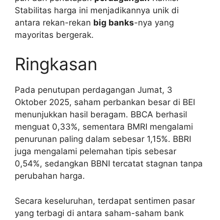
Stabilitas harga ini menjadikannya unik di
antara rekan-rekan
big banks
-nya yang
mayoritas bergerak.
Ringkasan
Pada penutupan perdagangan Jumat, 3
Oktober 2025, saham perbankan besar di BEI
menunjukkan hasil beragam. BBCA berhasil
menguat 0,33%, sementara BMRI mengalami
penurunan paling dalam sebesar 1,15%. BBRI
juga mengalami pelemahan tipis sebesar
0,54%, sedangkan BBNI tercatat stagnan tanpa
perubahan harga.
Secara keseluruhan, terdapat sentimen pasar
yang terbagi di antara saham-saham bank