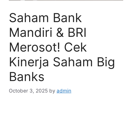
Saham Bank
Mandiri & BRI
Merosot! Cek
Kinerja Saham Big
Banks
October 3, 2025
by
admin