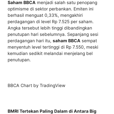
Saham BBCA
menjadi salah satu penopang
optimisme di sektor perbankan. Emiten ini
berhasil menguat 0,33%, mengakhiri
perdagangan di level Rp 7.525 per saham.
Angka tersebut lebih tinggi dibandingkan
penutupan hari sebelumnya. Sepanjang sesi
perdagangan hari itu,
saham BBCA
sempat
menyentuh level tertinggi di Rp 7.550, meski
kemudian sedikit melandai menjelang bel
penutupan.
BBCA Chart by TradingView
BMRI Tertekan Paling Dalam di Antara Big