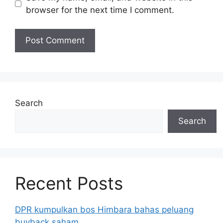
browser for the next time I comment.
Search
Search
Recent Posts
DPR kumpulkan bos Himbara bahas peluang
buyback saham