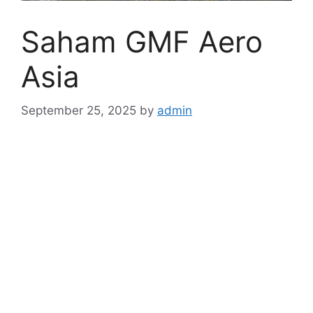
Saham GMF Aero
Asia
September 25, 2025
by
admin