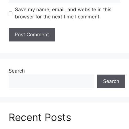
Save my name, email, and website in this
browser for the next time I comment.
Search
Search
Recent Posts