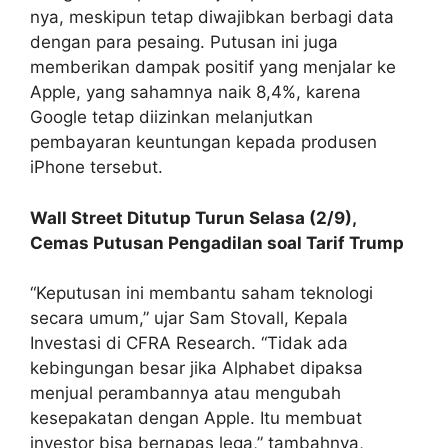
nya, meskipun tetap diwajibkan berbagi data
dengan para pesaing. Putusan ini juga
memberikan dampak positif yang menjalar ke
Apple, yang sahamnya naik 8,4%, karena
Google tetap diizinkan melanjutkan
pembayaran keuntungan kepada produsen
iPhone tersebut.
Wall Street Ditutup Turun Selasa (2/9),
Cemas Putusan Pengadilan soal Tarif Trump
“Keputusan ini membantu saham teknologi
secara umum,” ujar Sam Stovall, Kepala
Investasi di CFRA Research. “Tidak ada
kebingungan besar jika Alphabet dipaksa
menjual perambannya atau mengubah
kesepakatan dengan Apple. Itu membuat
investor bisa bernapas lega,” tambahnya,