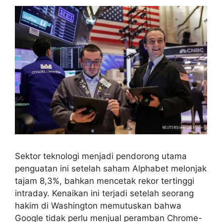
Sektor teknologi menjadi pendorong utama
penguatan ini setelah saham Alphabet melonjak
tajam 8,3%, bahkan mencetak rekor tertinggi
intraday. Kenaikan ini terjadi setelah seorang
hakim di Washington memutuskan bahwa
Google tidak perlu menjual peramban Chrome-