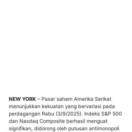
NEW YORK
– Pasar saham Amerika Serikat
menunjukkan kekuatan yang bervariasi pada
perdagangan Rabu (3/9/2025). Indeks S&P 500
dan Nasdaq Composite berhasil menguat
signifikan, didorong oleh putusan antimonopoli