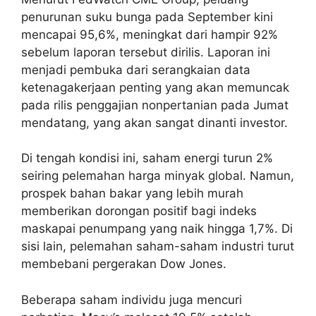
penurunan suku bunga pada September kini
mencapai 95,6%, meningkat dari hampir 92%
sebelum laporan tersebut dirilis. Laporan ini
menjadi pembuka dari serangkaian data
ketenagakerjaan penting yang akan memuncak
pada rilis penggajian nonpertanian pada Jumat
mendatang, yang akan sangat dinanti investor.
Di tengah kondisi ini, saham energi turun 2%
seiring pelemahan harga minyak global. Namun,
prospek bahan bakar yang lebih murah
memberikan dorongan positif bagi indeks
maskapai penumpang yang naik hingga 1,7%. Di
sisi lain, pelemahan saham-saham industri turut
membebani pergerakan Dow Jones.
Beberapa saham individu juga mencuri