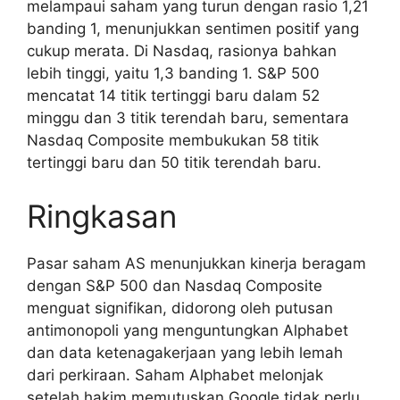
melampaui saham yang turun dengan rasio 1,21
banding 1, menunjukkan sentimen positif yang
cukup merata. Di Nasdaq, rasionya bahkan
lebih tinggi, yaitu 1,3 banding 1. S&P 500
mencatat 14 titik tertinggi baru dalam 52
minggu dan 3 titik terendah baru, sementara
Nasdaq Composite membukukan 58 titik
tertinggi baru dan 50 titik terendah baru.
Ringkasan
Pasar saham AS menunjukkan kinerja beragam
dengan S&P 500 dan Nasdaq Composite
menguat signifikan, didorong oleh putusan
antimonopoli yang menguntungkan Alphabet
dan data ketenagakerjaan yang lebih lemah
dari perkiraan. Saham Alphabet melonjak
setelah hakim memutuskan Google tidak perlu