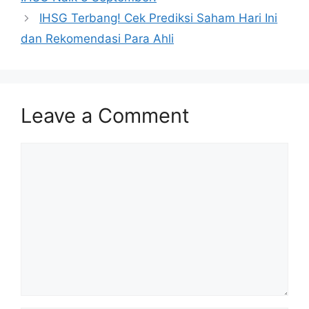
IHSG Terbang! Cek Prediksi Saham Hari Ini
dan Rekomendasi Para Ahli
Leave a Comment
Comment