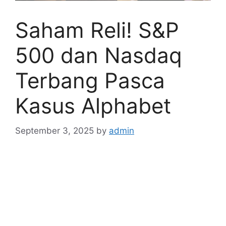
Saham Reli! S&P
500 dan Nasdaq
Terbang Pasca
Kasus Alphabet
September 3, 2025
by
admin