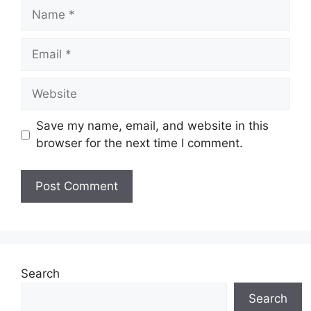
Name
Email
Website
Save my name, email, and website in this
browser for the next time I comment.
Search
Search