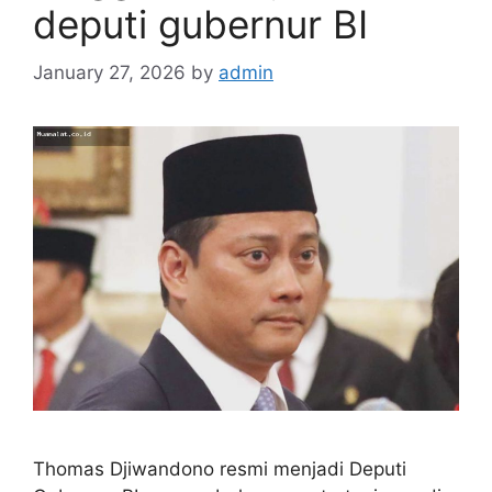
deputi gubernur BI
January 27, 2026
by
admin
Thomas Djiwandono resmi menjadi Deputi