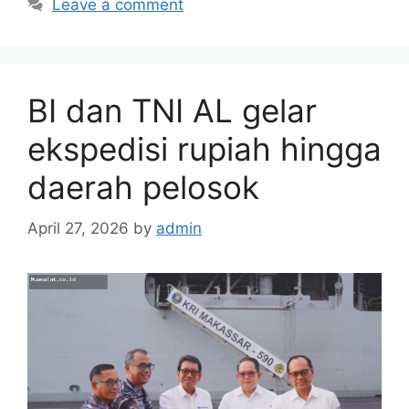
Leave a comment
BI dan TNI AL gelar
ekspedisi rupiah hingga
daerah pelosok
April 27, 2026
by
admin