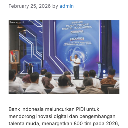
February 25, 2026
by
admin
Bank Indonesia meluncurkan PIDI untuk
mendorong inovasi digital dan pengembangan
talenta muda, menargetkan 800 tim pada 2026,