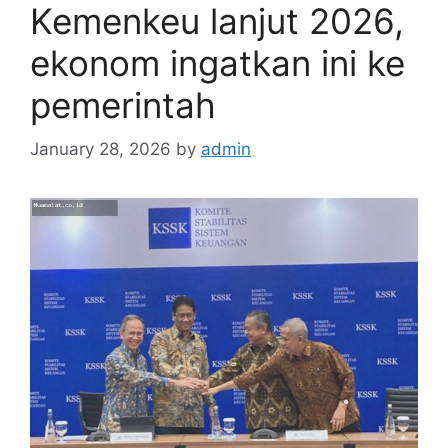
Kemenkeu lanjut 2026,
ekonom ingatkan ini ke
pemerintah
January 28, 2026
by
admin