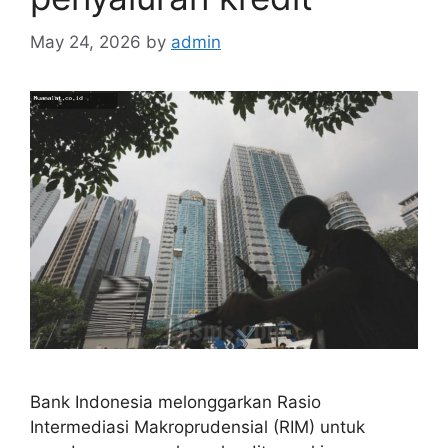
May 24, 2026
by
admin
Bank Indonesia melonggarkan Rasio
Intermediasi Makroprudensial (RIM) untuk