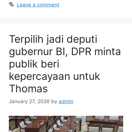
Leave a comment
Terpilih jadi deputi
gubernur BI, DPR minta
publik beri
kepercayaan untuk
Thomas
January 27, 2026
by
admin