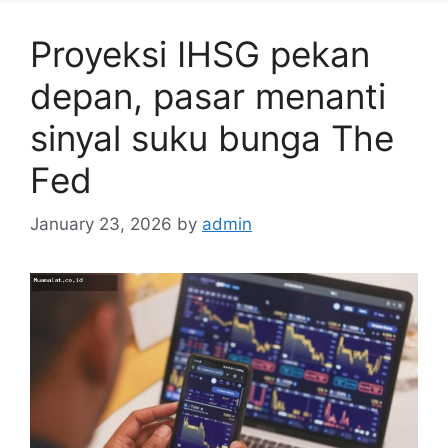
Proyeksi IHSG pekan
depan, pasar menanti
sinyal suku bunga The
Fed
January 23, 2026
by
admin