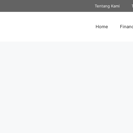
Tentang Kami
Home
Finan