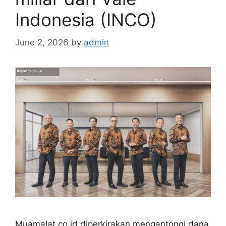
Indonesia (INCO)
June 2, 2026
by
admin
Muamalat.co.id diperkirakan mengantongi dana