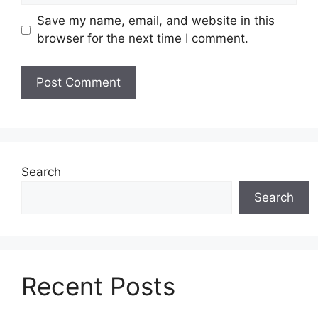
Save my name, email, and website in this
browser for the next time I comment.
Search
Search
Recent Posts