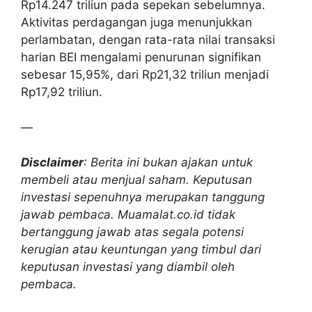
Rp14.247 triliun pada sepekan sebelumnya.
Aktivitas perdagangan juga menunjukkan
perlambatan, dengan rata-rata nilai transaksi
harian BEI mengalami penurunan signifikan
sebesar 15,95%, dari Rp21,32 triliun menjadi
Rp17,92 triliun.
—
Disclaimer
: Berita ini bukan ajakan untuk
membeli atau menjual saham. Keputusan
investasi sepenuhnya merupakan tanggung
jawab pembaca. Muamalat.co.id tidak
bertanggung jawab atas segala potensi
kerugian atau keuntungan yang timbul dari
keputusan investasi yang diambil oleh
pembaca.