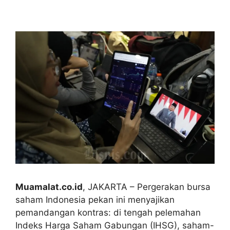
Muamalat.co.id
, JAKARTA – Pergerakan bursa
saham Indonesia pekan ini menyajikan
pemandangan kontras: di tengah pelemahan
Indeks Harga Saham Gabungan (IHSG), saham-