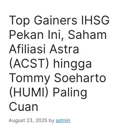
Top Gainers IHSG
Pekan Ini, Saham
Afiliasi Astra
(ACST) hingga
Tommy Soeharto
(HUMI) Paling
Cuan
August 23, 2025
by
admin