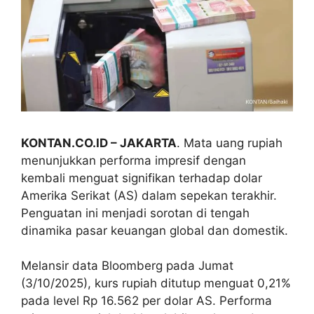
KONTAN.CO.ID
– JAKARTA
. Mata uang rupiah
menunjukkan performa impresif dengan
kembali menguat signifikan terhadap dolar
Amerika Serikat (AS) dalam sepekan terakhir.
Penguatan ini menjadi sorotan di tengah
dinamika pasar keuangan global dan domestik.
Melansir data Bloomberg pada Jumat
(3/10/2025), kurs rupiah ditutup menguat 0,21%
pada level Rp 16.562 per dolar AS. Performa