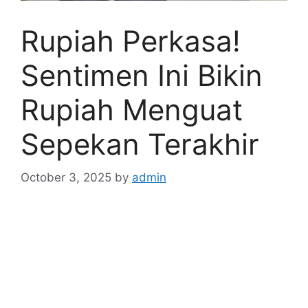
Rupiah Perkasa!
Sentimen Ini Bikin
Rupiah Menguat
Sepekan Terakhir
October 3, 2025
by
admin