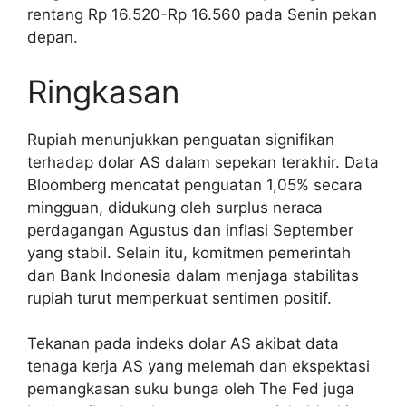
rentang Rp 16.520-Rp 16.560 pada Senin pekan
depan.
Ringkasan
Rupiah menunjukkan penguatan signifikan
terhadap dolar AS dalam sepekan terakhir. Data
Bloomberg mencatat penguatan 1,05% secara
mingguan, didukung oleh surplus neraca
perdagangan Agustus dan inflasi September
yang stabil. Selain itu, komitmen pemerintah
dan Bank Indonesia dalam menjaga stabilitas
rupiah turut memperkuat sentimen positif.
Tekanan pada indeks dolar AS akibat data
tenaga kerja AS yang melemah dan ekspektasi
pemangkasan suku bunga oleh The Fed juga