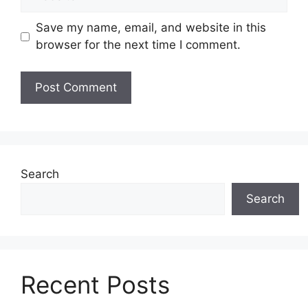
Save my name, email, and website in this
browser for the next time I comment.
Search
Search
Recent Posts