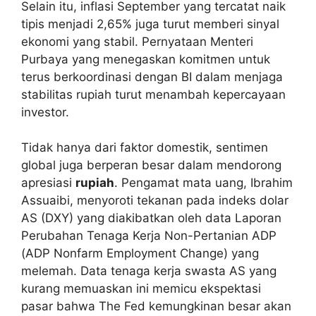
Selain itu, inflasi September yang tercatat naik
tipis menjadi 2,65% juga turut memberi sinyal
ekonomi yang stabil. Pernyataan Menteri
Purbaya yang menegaskan komitmen untuk
terus berkoordinasi dengan BI dalam menjaga
stabilitas rupiah turut menambah kepercayaan
investor.
Tidak hanya dari faktor domestik, sentimen
global juga berperan besar dalam mendorong
apresiasi
rupiah
. Pengamat mata uang, Ibrahim
Assuaibi, menyoroti tekanan pada indeks dolar
AS (DXY) yang diakibatkan oleh data Laporan
Perubahan Tenaga Kerja Non-Pertanian ADP
(ADP Nonfarm Employment Change) yang
melemah. Data tenaga kerja swasta AS yang
kurang memuaskan ini memicu ekspektasi
pasar bahwa The Fed kemungkinan besar akan