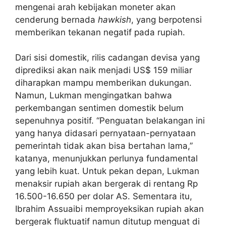
mengenai arah kebijakan moneter akan
cenderung bernada
hawkish
, yang berpotensi
memberikan tekanan negatif pada rupiah.
Dari sisi domestik, rilis cadangan devisa yang
diprediksi akan naik menjadi US$ 159 miliar
diharapkan mampu memberikan dukungan.
Namun, Lukman mengingatkan bahwa
perkembangan sentimen domestik belum
sepenuhnya positif. “Penguatan belakangan ini
yang hanya didasari pernyataan-pernyataan
pemerintah tidak akan bisa bertahan lama,”
katanya, menunjukkan perlunya fundamental
yang lebih kuat. Untuk pekan depan, Lukman
menaksir rupiah akan bergerak di rentang Rp
16.500-16.650 per dolar AS. Sementara itu,
Ibrahim Assuaibi memproyeksikan rupiah akan
bergerak fluktuatif namun ditutup menguat di