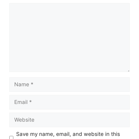
Comment
Name
Email
Website
Save my name, email, and website in this