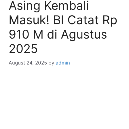
Asing Kembali
Masuk! BI Catat Rp
910 M di Agustus
2025
August 24, 2025
by
admin