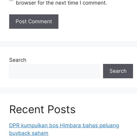
browser for the next time I comment.
Search
Search
Recent Posts
DPR kumpulkan bos Himbara bahas peluang
buyback saham