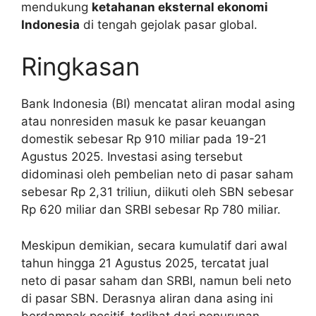
mendukung
ketahanan eksternal ekonomi
Indonesia
di tengah gejolak pasar global.
Ringkasan
Bank Indonesia (BI) mencatat aliran modal asing
atau nonresiden masuk ke pasar keuangan
domestik sebesar Rp 910 miliar pada 19-21
Agustus 2025. Investasi asing tersebut
didominasi oleh pembelian neto di pasar saham
sebesar Rp 2,31 triliun, diikuti oleh SBN sebesar
Rp 620 miliar dan SRBI sebesar Rp 780 miliar.
Meskipun demikian, secara kumulatif dari awal
tahun hingga 21 Agustus 2025, tercatat jual
neto di pasar saham dan SRBI, namun beli neto
di pasar SBN. Derasnya aliran dana asing ini
berdampak positif, terlihat dari penurunan