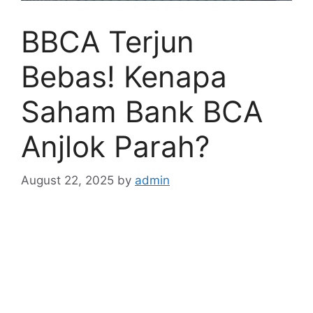
BBCA Terjun
Bebas! Kenapa
Saham Bank BCA
Anjlok Parah?
August 22, 2025
by
admin