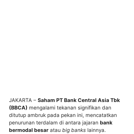
JAKARTA –
Saham PT Bank Central Asia Tbk
(BBCA)
mengalami tekanan signifikan dan
ditutup ambruk pada pekan ini, mencatatkan
penurunan terdalam di antara jajaran
bank
bermodal besar
atau
big banks
lainnya.