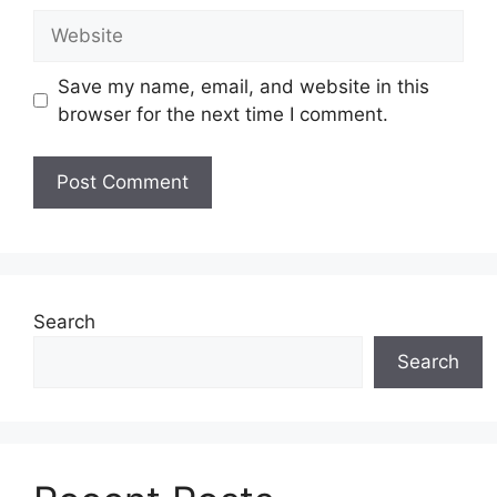
Website
Save my name, email, and website in this
browser for the next time I comment.
Search
Search