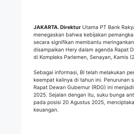
JAKARTA. Direktur
Utama PT Bank Rakyat
menegaskan bahwa kebijakan pemangkasa
secara signifikan membantu meringankan
disampaikan Hery dalam agenda Rapat D
di Kompleks Parlemen, Senayan, Kamis (2
Sebagai informasi, BI telah melakukan 
keempat kalinya di tahun ini. Penurunan 
Rapat Dewan Gubernur (RDG) ini menjadi
2025. Sejalan dengan itu, suku bunga ant
pada posisi 20 Agustus 2025, menciptakan
keuangan.