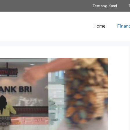
Tentang Kami
Home
Finan