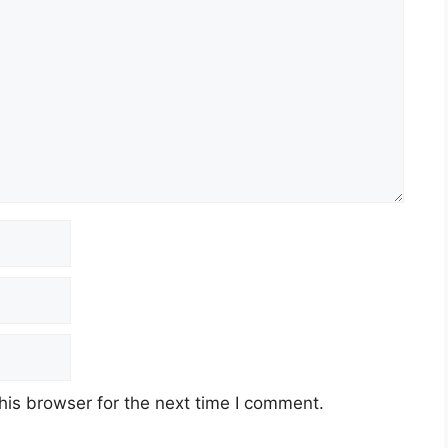
his browser for the next time I comment.