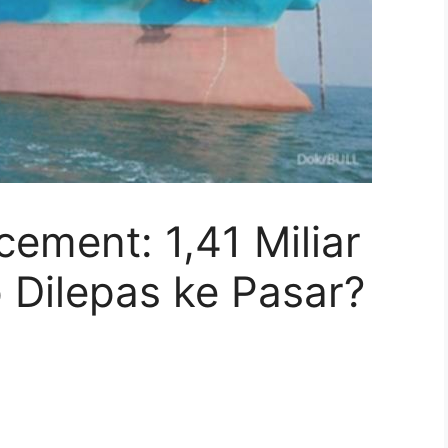
cement: 1,41 Miliar
 Dilepas ke Pasar?