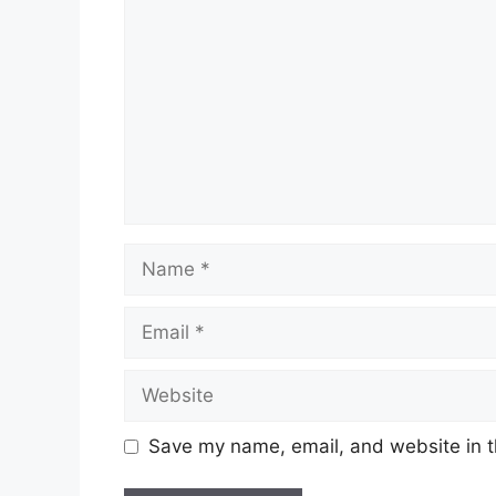
Name
Email
Website
Save my name, email, and website in t