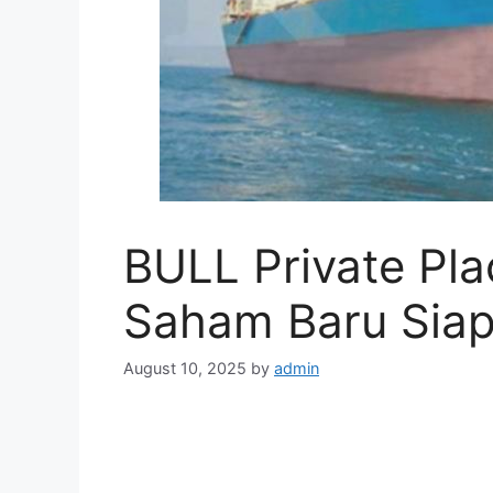
BULL Private Pla
Saham Baru Siap
August 10, 2025
by
admin