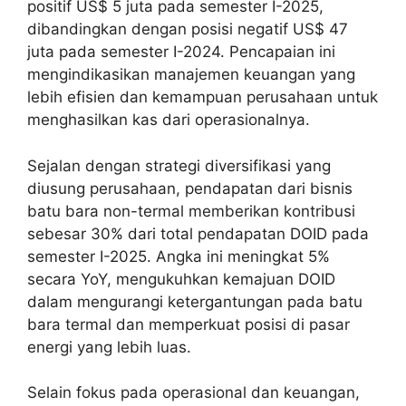
positif US$ 5 juta pada semester I-2025,
dibandingkan dengan posisi negatif US$ 47
juta pada semester I-2024. Pencapaian ini
mengindikasikan manajemen keuangan yang
lebih efisien dan kemampuan perusahaan untuk
menghasilkan kas dari operasionalnya.
Sejalan dengan strategi diversifikasi yang
diusung perusahaan, pendapatan dari bisnis
batu bara non-termal memberikan kontribusi
sebesar 30% dari total pendapatan DOID pada
semester I-2025. Angka ini meningkat 5%
secara YoY, mengukuhkan kemajuan DOID
dalam mengurangi ketergantungan pada batu
bara termal dan memperkuat posisi di pasar
energi yang lebih luas.
Selain fokus pada operasional dan keuangan,