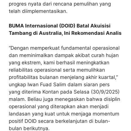
progres nyata dari rencana pemulihan yang
telah diimplementasikan.
BUMA Internasional (DOID) Batal Akuisisi
Tambang di Australia, Ini Rekomendasi Analis
“Dengan memperkuat fundamental operasional
dan meminimalkan dampak akibat curah hujan
yang ekstrem, kami berhasil meningkatkan
reliabilitas operasional serta memulihkan
profitabilitas bulanan menjelang akhir kuartal,”
ungkap Iwan Fuad Salim dalam siaran pers
yang diterima Kontan pada Selasa (30/9/2025)
malam. Beliau juga menegaskan bahwa disiplin
operasional yang diterapkan akan menjadi
landasan yang kuat untuk menjaga momentum
positif DOID secara berkelanjutan di bulan-
bulan berikutnya.