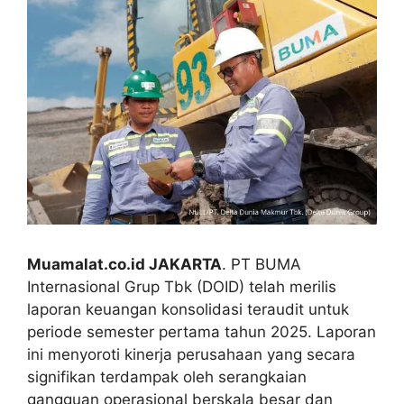
Muamalat.co.id JAKARTA
. PT BUMA
Internasional Grup Tbk (DOID) telah merilis
laporan keuangan konsolidasi teraudit untuk
periode semester pertama tahun 2025. Laporan
ini menyoroti kinerja perusahaan yang secara
signifikan terdampak oleh serangkaian
gangguan operasional berskala besar dan