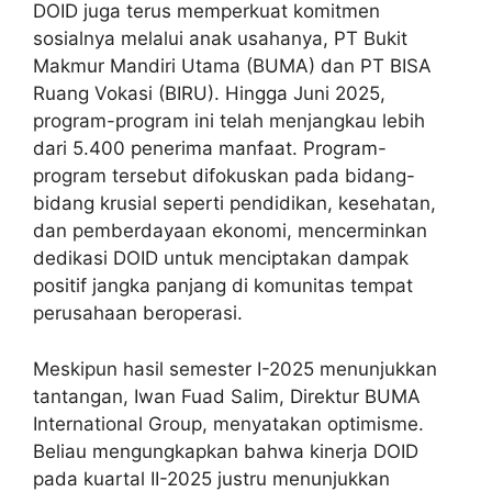
DOID juga terus memperkuat komitmen
sosialnya melalui anak usahanya, PT Bukit
Makmur Mandiri Utama (BUMA) dan PT BISA
Ruang Vokasi (BIRU). Hingga Juni 2025,
program-program ini telah menjangkau lebih
dari 5.400 penerima manfaat. Program-
program tersebut difokuskan pada bidang-
bidang krusial seperti pendidikan, kesehatan,
dan pemberdayaan ekonomi, mencerminkan
dedikasi DOID untuk menciptakan dampak
positif jangka panjang di komunitas tempat
perusahaan beroperasi.
Meskipun hasil semester I-2025 menunjukkan
tantangan, Iwan Fuad Salim, Direktur BUMA
International Group, menyatakan optimisme.
Beliau mengungkapkan bahwa kinerja DOID
pada kuartal II-2025 justru menunjukkan