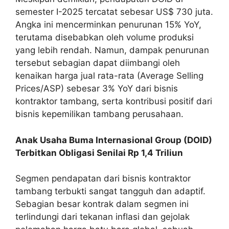
semester I-2025 tercatat sebesar US$ 730 juta.
Angka ini mencerminkan penurunan 15% YoY,
terutama disebabkan oleh volume produksi
yang lebih rendah. Namun, dampak penurunan
tersebut sebagian dapat diimbangi oleh
kenaikan harga jual rata-rata (Average Selling
Prices/ASP) sebesar 3% YoY dari bisnis
kontraktor tambang, serta kontribusi positif dari
bisnis kepemilikan tambang perusahaan.
Anak Usaha Buma Internasional Group (DOID)
Terbitkan Obligasi Senilai Rp 1,4 Triliun
Segmen pendapatan dari bisnis kontraktor
tambang terbukti sangat tangguh dan adaptif.
Sebagian besar kontrak dalam segmen ini
terlindungi dari tekanan inflasi dan gejolak