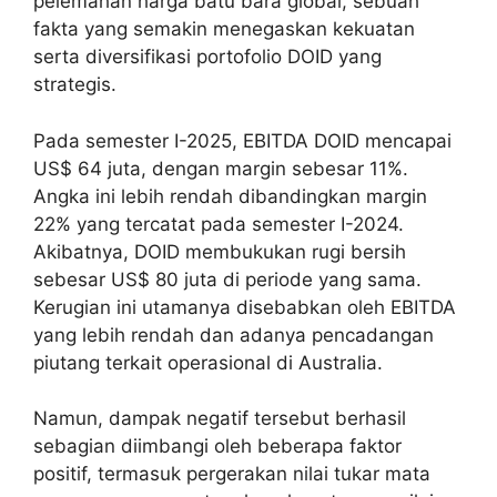
pelemahan harga batu bara global, sebuah
fakta yang semakin menegaskan kekuatan
serta diversifikasi portofolio DOID yang
strategis.
Pada semester I-2025, EBITDA DOID mencapai
US$ 64 juta, dengan margin sebesar 11%.
Angka ini lebih rendah dibandingkan margin
22% yang tercatat pada semester I-2024.
Akibatnya, DOID membukukan rugi bersih
sebesar US$ 80 juta di periode yang sama.
Kerugian ini utamanya disebabkan oleh EBITDA
yang lebih rendah dan adanya pencadangan
piutang terkait operasional di Australia.
Namun, dampak negatif tersebut berhasil
sebagian diimbangi oleh beberapa faktor
positif, termasuk pergerakan nilai tukar mata