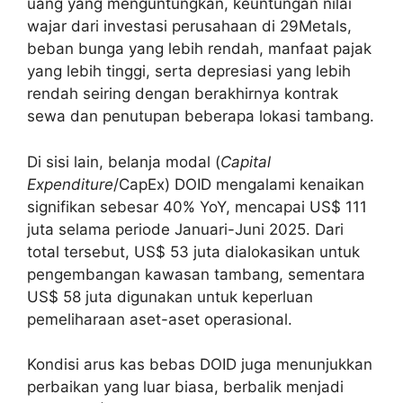
uang yang menguntungkan, keuntungan nilai
wajar dari investasi perusahaan di 29Metals,
beban bunga yang lebih rendah, manfaat pajak
yang lebih tinggi, serta depresiasi yang lebih
rendah seiring dengan berakhirnya kontrak
sewa dan penutupan beberapa lokasi tambang.
Di sisi lain, belanja modal (
Capital
Expenditure
/CapEx) DOID mengalami kenaikan
signifikan sebesar 40% YoY, mencapai US$ 111
juta selama periode Januari-Juni 2025. Dari
total tersebut, US$ 53 juta dialokasikan untuk
pengembangan kawasan tambang, sementara
US$ 58 juta digunakan untuk keperluan
pemeliharaan aset-aset operasional.
Kondisi arus kas bebas DOID juga menunjukkan
perbaikan yang luar biasa, berbalik menjadi