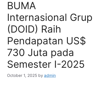
BUMA
Internasional Grup
(DOID) Raih
Pendapatan US$
730 Juta pada
Semester I-2025
October 1, 2025
by
admin