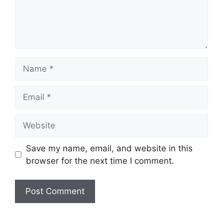
Name
Email
Website
Save my name, email, and website in this
browser for the next time I comment.