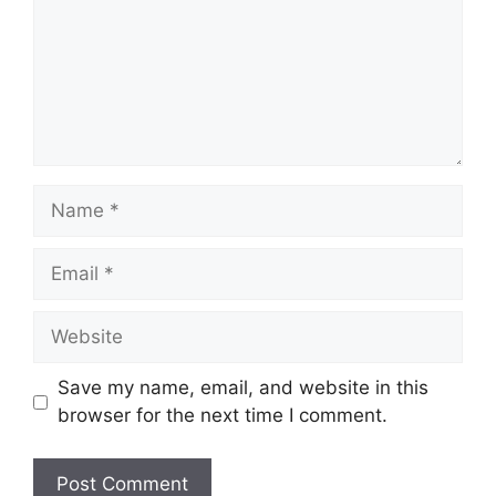
Name
Email
Website
Save my name, email, and website in this
browser for the next time I comment.