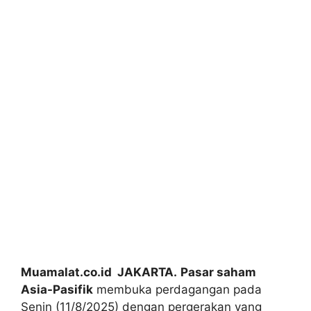
Muamalat.co.id JAKARTA.
Pasar saham
Asia-Pasifik
membuka perdagangan pada
Senin (11/8/2025) dengan pergerakan yang