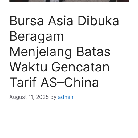
Bursa Asia Dibuka
Beragam
Menjelang Batas
Waktu Gencatan
Tarif AS–China
August 11, 2025
by
admin