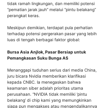
tidak ramah lingkungan, dan memiliki potensi
“pematian jarak jauh” melalui “pintu belakang”
perangkat keras.
Meskipun demikian, terdapat pula perhatian
terhadap potensi pergerakan pasar yang lebih
luas di tengah berbagai faktor global:
Bursa Asia Anjlok, Pasar Bersiap untuk
Pemangkasan Suku Bunga AS
Menanggapi tuduhan serius dari media China,
juru bicara Nvidia memberikan klarifikasi
kepada CNBC. Ia menegaskan bahwa
keamanan siber adalah prioritas utama
perusahaan. “NVIDIA tidak memiliki ‘pintu
belakang’ di chip kami yang memungkinkan
siapa pun mengakses atau mengendalikannya