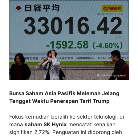
Bursa Saham Asia Pasifik Melemah Jelang
Tenggat Waktu Penerapan Tarif Trump
Fokus kemudian beralih ke sektor teknologi, di
mana
saham SK Hynix
mencatat kenaikan
signifikan 2,72%. Penguatan ini didorong oleh