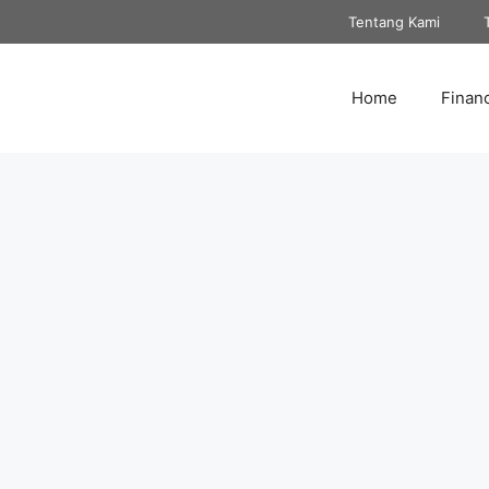
Tentang Kami
Home
Finan