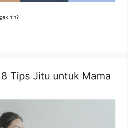
gak nih?
 8 Tips Jitu untuk Mama