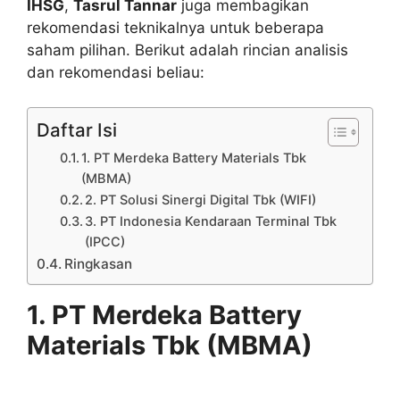
IHSG
,
Tasrul Tannar
juga membagikan
rekomendasi teknikalnya untuk beberapa
saham pilihan. Berikut adalah rincian analisis
dan rekomendasi beliau:
Daftar Isi
1. PT Merdeka Battery Materials Tbk
(MBMA)
2. PT Solusi Sinergi Digital Tbk (WIFI)
3. PT Indonesia Kendaraan Terminal Tbk
(IPCC)
Ringkasan
1. PT Merdeka Battery
Materials Tbk (MBMA)