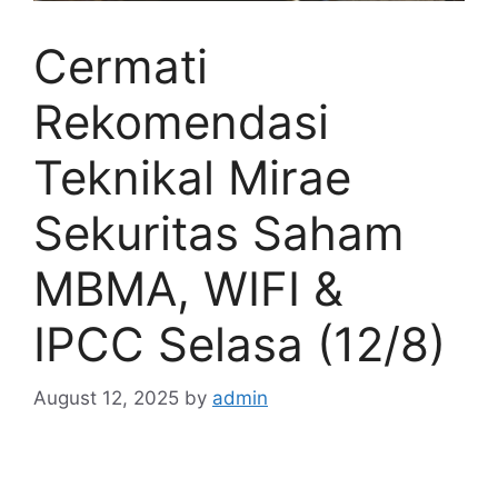
Cermati
Rekomendasi
Teknikal Mirae
Sekuritas Saham
MBMA, WIFI &
IPCC Selasa (12/8)
August 12, 2025
by
admin