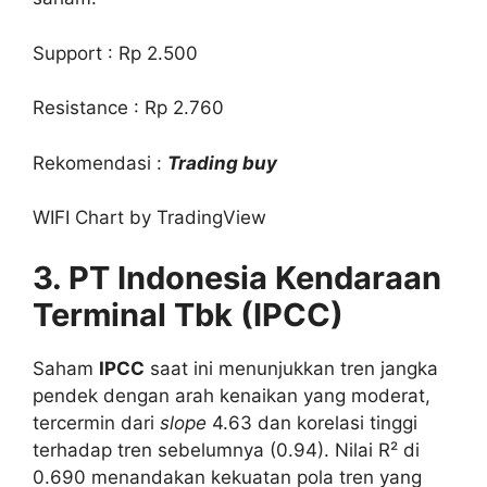
Support : Rp 2.500
Resistance : Rp 2.760
Rekomendasi :
Trading buy
WIFI Chart by TradingView
3. PT Indonesia Kendaraan
Terminal Tbk (IPCC)
Saham
IPCC
saat ini menunjukkan tren jangka
pendek dengan arah kenaikan yang moderat,
tercermin dari
slope
4.63 dan korelasi tinggi
terhadap tren sebelumnya (0.94). Nilai R² di
0.690 menandakan kekuatan pola tren yang