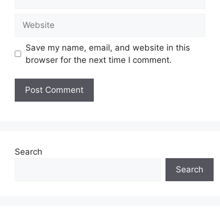
Website
Save my name, email, and website in this
browser for the next time I comment.
Search
Search