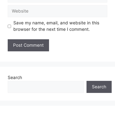
Website
Save my name, email, and website in this
browser for the next time I comment.
Search
Search