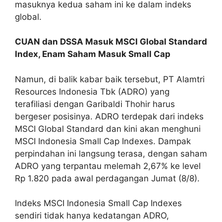
masuknya kedua saham ini ke dalam indeks
global.
CUAN dan DSSA Masuk MSCI Global Standard
Index, Enam Saham Masuk Small Cap
Namun, di balik kabar baik tersebut, PT Alamtri
Resources Indonesia Tbk (ADRO) yang
terafiliasi dengan Garibaldi Thohir harus
bergeser posisinya. ADRO terdepak dari indeks
MSCI Global Standard dan kini akan menghuni
MSCI Indonesia Small Cap Indexes. Dampak
perpindahan ini langsung terasa, dengan saham
ADRO yang terpantau melemah 2,67% ke level
Rp 1.820 pada awal perdagangan Jumat (8/8).
Indeks MSCI Indonesia Small Cap Indexes
sendiri tidak hanya kedatangan ADRO,