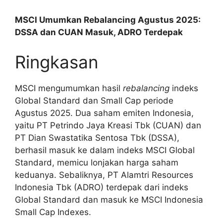
MSCI Umumkan Rebalancing Agustus 2025:
DSSA dan CUAN Masuk, ADRO Terdepak
Ringkasan
MSCI mengumumkan hasil
rebalancing
indeks
Global Standard dan Small Cap periode
Agustus 2025. Dua saham emiten Indonesia,
yaitu PT Petrindo Jaya Kreasi Tbk (CUAN) dan
PT Dian Swastatika Sentosa Tbk (DSSA),
berhasil masuk ke dalam indeks MSCI Global
Standard, memicu lonjakan harga saham
keduanya. Sebaliknya, PT Alamtri Resources
Indonesia Tbk (ADRO) terdepak dari indeks
Global Standard dan masuk ke MSCI Indonesia
Small Cap Indexes.