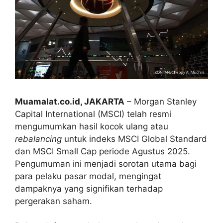
Muamalat.co.id, JAKARTA
– Morgan Stanley
Capital International (MSCI) telah resmi
mengumumkan hasil kocok ulang atau
rebalancing
untuk indeks MSCI Global Standard
dan MSCI Small Cap periode Agustus 2025.
Pengumuman ini menjadi sorotan utama bagi
para pelaku pasar modal, mengingat
dampaknya yang signifikan terhadap
pergerakan saham.