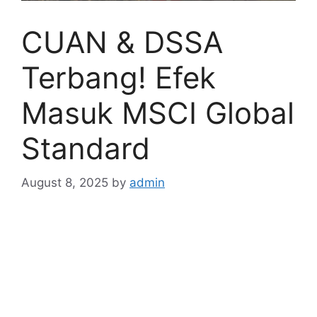
CUAN & DSSA
Terbang! Efek
Masuk MSCI Global
Standard
August 8, 2025
by
admin