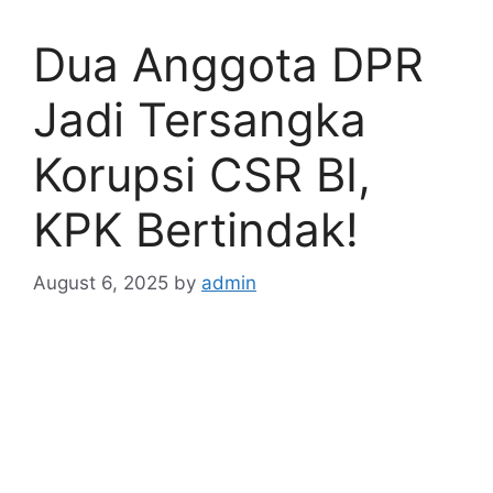
Dua Anggota DPR
Jadi Tersangka
Korupsi CSR BI,
KPK Bertindak!
August 6, 2025
by
admin