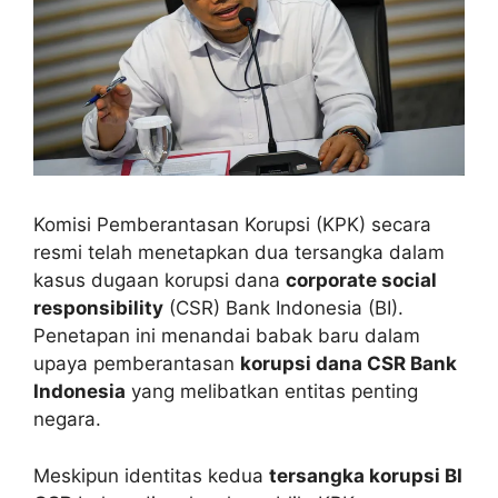
Komisi Pemberantasan Korupsi (KPK) secara
resmi telah menetapkan dua tersangka dalam
kasus dugaan korupsi dana
corporate social
responsibility
(CSR) Bank Indonesia (BI).
Penetapan ini menandai babak baru dalam
upaya pemberantasan
korupsi dana CSR Bank
Indonesia
yang melibatkan entitas penting
negara.
Meskipun identitas kedua
tersangka korupsi BI