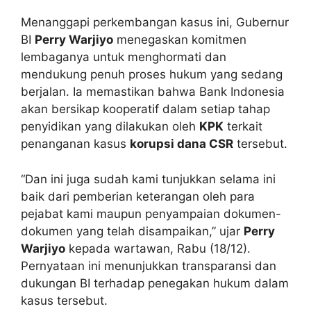
Menanggapi perkembangan kasus ini, Gubernur
BI
Perry Warjiyo
menegaskan komitmen
lembaganya untuk menghormati dan
mendukung penuh proses hukum yang sedang
berjalan. Ia memastikan bahwa Bank Indonesia
akan bersikap kooperatif dalam setiap tahap
penyidikan yang dilakukan oleh
KPK
terkait
penanganan kasus
korupsi dana CSR
tersebut.
“Dan ini juga sudah kami tunjukkan selama ini
baik dari pemberian keterangan oleh para
pejabat kami maupun penyampaian dokumen-
dokumen yang telah disampaikan,” ujar
Perry
Warjiyo
kepada wartawan, Rabu (18/12).
Pernyataan ini menunjukkan transparansi dan
dukungan BI terhadap penegakan hukum dalam
kasus tersebut.