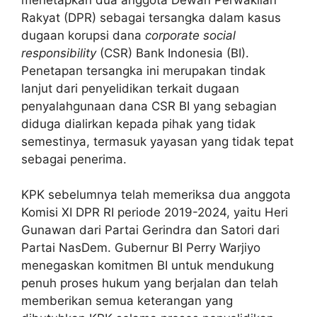
Rakyat (DPR) sebagai tersangka dalam kasus
dugaan korupsi dana
corporate social
responsibility
(CSR) Bank Indonesia (BI).
Penetapan tersangka ini merupakan tindak
lanjut dari penyelidikan terkait dugaan
penyalahgunaan dana CSR BI yang sebagian
diduga dialirkan kepada pihak yang tidak
semestinya, termasuk yayasan yang tidak tepat
sebagai penerima.
KPK sebelumnya telah memeriksa dua anggota
Komisi XI DPR RI periode 2019-2024, yaitu Heri
Gunawan dari Partai Gerindra dan Satori dari
Partai NasDem. Gubernur BI Perry Warjiyo
menegaskan komitmen BI untuk mendukung
penuh proses hukum yang berjalan dan telah
memberikan semua keterangan yang