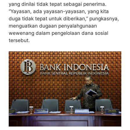
yang dinilai tidak tepat sebagai penerima.
“Yayasan, ada yayasan-yayasan, yang kita
duga tidak tepat untuk diberikan,” pungkasnya,
menguatkan dugaan penyalahgunaan
wewenang dalam pengelolaan dana sosial
tersebut.