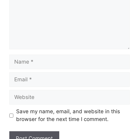
Name
Email
Website
Save my name, email, and website in this
browser for the next time I comment.