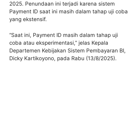
2025. Penundaan ini terjadi karena sistem
Payment ID saat ini masih dalam tahap uji coba
yang ekstensif.
“Saat ini, Payment ID masih dalam tahap uji
coba atau eksperimentasi,” jelas Kepala
Departemen Kebijakan Sistem Pembayaran BI,
Dicky Kartikoyono, pada Rabu (13/8/2025).