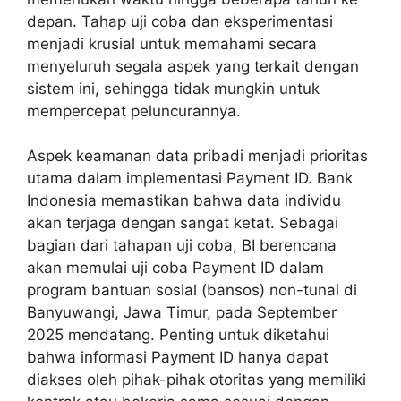
depan. Tahap uji coba dan eksperimentasi
menjadi krusial untuk memahami secara
menyeluruh segala aspek yang terkait dengan
sistem ini, sehingga tidak mungkin untuk
mempercepat peluncurannya.
Aspek keamanan data pribadi menjadi prioritas
utama dalam implementasi Payment ID. Bank
Indonesia memastikan bahwa data individu
akan terjaga dengan sangat ketat. Sebagai
bagian dari tahapan uji coba, BI berencana
akan memulai uji coba Payment ID dalam
program bantuan sosial (bansos) non-tunai di
Banyuwangi, Jawa Timur, pada September
2025 mendatang. Penting untuk diketahui
bahwa informasi Payment ID hanya dapat
diakses oleh pihak-pihak otoritas yang memiliki