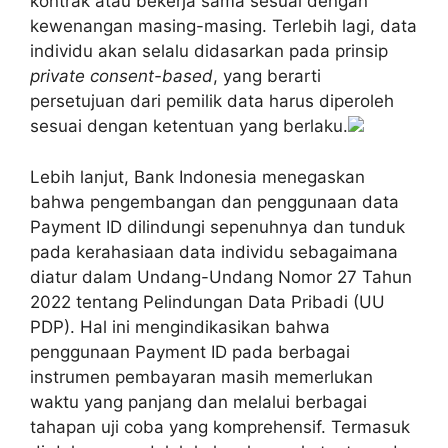
kontrak atau bekerja sama sesuai dengan
kewenangan masing-masing. Terlebih lagi, data
individu akan selalu didasarkan pada prinsip
private consent-based
, yang berarti
persetujuan dari pemilik data harus diperoleh
sesuai dengan ketentuan yang berlaku.
Lebih lanjut, Bank Indonesia menegaskan
bahwa pengembangan dan penggunaan data
Payment ID dilindungi sepenuhnya dan tunduk
pada kerahasiaan data individu sebagaimana
diatur dalam Undang-Undang Nomor 27 Tahun
2022 tentang Pelindungan Data Pribadi (UU
PDP). Hal ini mengindikasikan bahwa
penggunaan Payment ID pada berbagai
instrumen pembayaran masih memerlukan
waktu yang panjang dan melalui berbagai
tahapan uji coba yang komprehensif. Termasuk