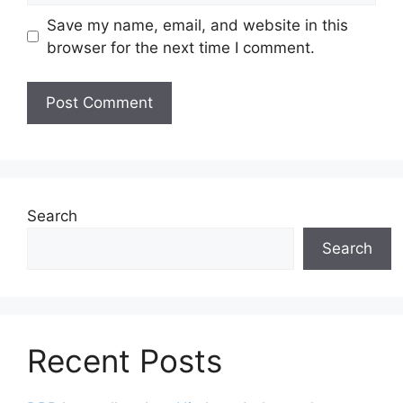
Save my name, email, and website in this
browser for the next time I comment.
Search
Search
Recent Posts