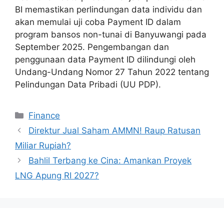
BI memastikan perlindungan data individu dan
akan memulai uji coba Payment ID dalam
program bansos non-tunai di Banyuwangi pada
September 2025. Pengembangan dan
penggunaan data Payment ID dilindungi oleh
Undang-Undang Nomor 27 Tahun 2022 tentang
Pelindungan Data Pribadi (UU PDP).
Categories
Finance
Direktur Jual Saham AMMN! Raup Ratusan
Miliar Rupiah?
Bahlil Terbang ke Cina: Amankan Proyek
LNG Apung RI 2027?