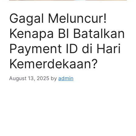
Gagal Meluncur!
Kenapa BI Batalkan
Payment ID di Hari
Kemerdekaan?
August 13, 2025
by
admin