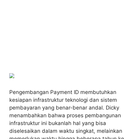
Pengembangan Payment ID membutuhkan
kesiapan infrastruktur teknologi dan sistem
pembayaran yang benar-benar andal. Dicky
menambahkan bahwa proses pembangunan
infrastruktur ini bukanlah hal yang bisa
diselesaikan dalam waktu singkat, melainkan
memerlukan waktu hingga beberapa tahun ke