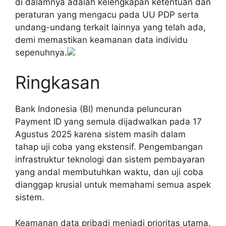
di dalamnya adalah kelengkapan ketentuan dan
peraturan yang mengacu pada UU PDP serta
undang-undang terkait lainnya yang telah ada,
demi memastikan keamanan data individu
sepenuhnya.
Ringkasan
Bank Indonesia (BI) menunda peluncuran
Payment ID yang semula dijadwalkan pada 17
Agustus 2025 karena sistem masih dalam
tahap uji coba yang ekstensif. Pengembangan
infrastruktur teknologi dan sistem pembayaran
yang andal membutuhkan waktu, dan uji coba
dianggap krusial untuk memahami semua aspek
sistem.
Keamanan data pribadi menjadi prioritas utama.