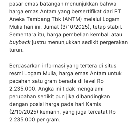
pasar emas batangan menunjukkan bahwa
harga emas Antam yang bersertifikat dari PT
Aneka Tambang Tbk (ANTM) melalui Logam
Mulia hari ini, Jumat (3/10/2025), tetap stabil.
Sementara itu, harga pembelian kembali atau
buyback
justru menunjukkan sedikit pergerakan
turun.
Berdasarkan informasi yang tertera di situs
resmi Logam Mulia, harga emas Antam untuk
pecahan satu gram berada di level Rp
2.235.000. Angka ini tidak mengalami
perubahan sedikit pun jika dibandingkan
dengan posisi harga pada hari Kamis
(2/10/2025) kemarin, yang juga tercatat Rp
2.235.000 per gram.