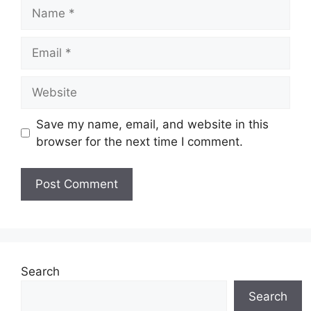
Name
Email
Website
Save my name, email, and website in this
browser for the next time I comment.
Search
Search