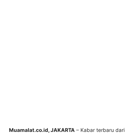
Muamalat.co.id, JAKARTA
– Kabar terbaru dari