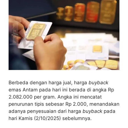
Berbeda dengan harga jual, harga
buyback
emas Antam pada hari ini berada di angka Rp
2.082.000 per gram. Angka ini mencatat
penurunan tipis sebesar Rp 2.000, menandakan
adanya penyesuaian dari harga
buyback
pada
hari Kamis (2/10/2025) sebelumnya.