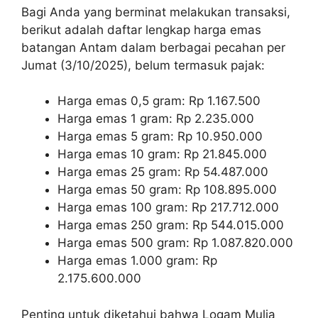
Bagi Anda yang berminat melakukan transaksi,
berikut adalah daftar lengkap harga emas
batangan Antam dalam berbagai pecahan per
Jumat (3/10/2025), belum termasuk pajak:
Harga emas 0,5 gram: Rp 1.167.500
Harga emas 1 gram: Rp 2.235.000
Harga emas 5 gram: Rp 10.950.000
Harga emas 10 gram: Rp 21.845.000
Harga emas 25 gram: Rp 54.487.000
Harga emas 50 gram: Rp 108.895.000
Harga emas 100 gram: Rp 217.712.000
Harga emas 250 gram: Rp 544.015.000
Harga emas 500 gram: Rp 1.087.820.000
Harga emas 1.000 gram: Rp
2.175.600.000
Penting untuk diketahui bahwa Logam Mulia