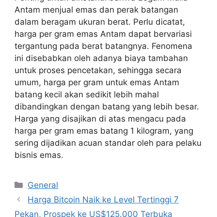
Antam menjual emas dan perak batangan
dalam beragam ukuran berat. Perlu dicatat,
harga per gram emas Antam dapat bervariasi
tergantung pada berat batangnya. Fenomena
ini disebabkan oleh adanya biaya tambahan
untuk proses pencetakan, sehingga secara
umum, harga per gram untuk emas Antam
batang kecil akan sedikit lebih mahal
dibandingkan dengan batang yang lebih besar.
Harga yang disajikan di atas mengacu pada
harga per gram emas batang 1 kilogram, yang
sering dijadikan acuan standar oleh para pelaku
bisnis emas.
Categories
General
Harga Bitcoin Naik ke Level Tertinggi 7
Pekan, Prospek ke US$125.000 Terbuka