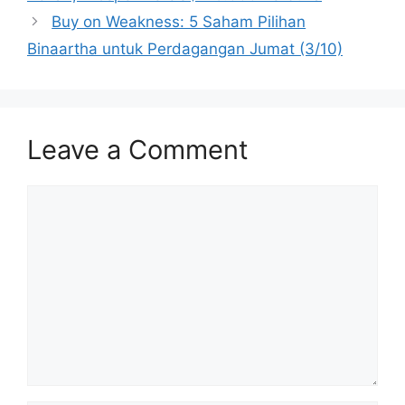
Buy on Weakness: 5 Saham Pilihan
Binaartha untuk Perdagangan Jumat (3/10)
Leave a Comment
Comment