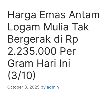
Harga Emas Antam
Logam Mulia Tak
Bergerak di Rp
2.235.000 Per
Gram Hari Ini
(3/10)
October 3, 2025
by
admin