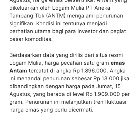
Agustus, harga emas bersertifikat Antam yang
dikeluarkan oleh Logam Mulia PT Aneka
Tambang Tbk (ANTM) mengalami penurunan
signifikan. Kondisi ini tentunya menjadi
perhatian utama bagi para investor dan pegiat
pasar komoditas.
Berdasarkan data yang dirilis dari situs resmi
Logam Mulia, harga pecahan satu gram
emas
Antam
tercatat di angka Rp 1.896.000. Angka
ini menandai penurunan sebesar Rp 13.000 jika
dibandingkan dengan harga pada Jumat, 15
Agustus, yang berada di level Rp 1.909.000 per
gram. Penurunan ini melanjutkan tren fluktuasi
harga emas yang perlu dicermati.