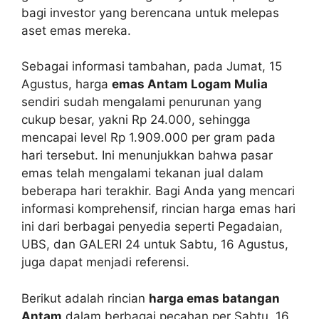
bagi investor yang berencana untuk melepas
aset emas mereka.
Sebagai informasi tambahan, pada Jumat, 15
Agustus, harga
emas Antam Logam Mulia
sendiri sudah mengalami penurunan yang
cukup besar, yakni Rp 24.000, sehingga
mencapai level Rp 1.909.000 per gram pada
hari tersebut. Ini menunjukkan bahwa pasar
emas telah mengalami tekanan jual dalam
beberapa hari terakhir. Bagi Anda yang mencari
informasi komprehensif, rincian harga emas hari
ini dari berbagai penyedia seperti Pegadaian,
UBS, dan GALERI 24 untuk Sabtu, 16 Agustus,
juga dapat menjadi referensi.
Berikut adalah rincian
harga emas batangan
Antam
dalam berbagai pecahan per Sabtu, 16