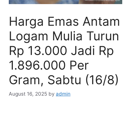
Harga Emas Antam
Logam Mulia Turun
Rp 13.000 Jadi Rp
1.896.000 Per
Gram, Sabtu (16/8)
August 16, 2025
by
admin