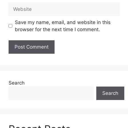
Website
Save my name, email, and website in this
browser for the next time I comment.
Search
Search