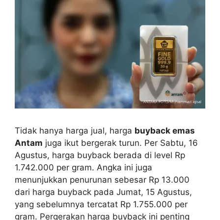
Tidak hanya harga jual, harga
buyback emas
Antam
juga ikut bergerak turun. Per Sabtu, 16
Agustus, harga buyback berada di level Rp
1.742.000 per gram. Angka ini juga
menunjukkan penurunan sebesar Rp 13.000
dari harga buyback pada Jumat, 15 Agustus,
yang sebelumnya tercatat Rp 1.755.000 per
gram. Pergerakan harga buyback ini penting