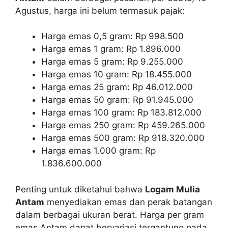
Agustus, harga ini belum termasuk pajak:
Harga emas 0,5 gram: Rp 998.500
Harga emas 1 gram: Rp 1.896.000
Harga emas 5 gram: Rp 9.255.000
Harga emas 10 gram: Rp 18.455.000
Harga emas 25 gram: Rp 46.012.000
Harga emas 50 gram: Rp 91.945.000
Harga emas 100 gram: Rp 183.812.000
Harga emas 250 gram: Rp 459.265.000
Harga emas 500 gram: Rp 918.320.000
Harga emas 1.000 gram: Rp
1.836.600.000
Penting untuk diketahui bahwa
Logam Mulia
Antam
menyediakan emas dan perak batangan
dalam berbagai ukuran berat. Harga per gram
emas Antam dapat bervariasi tergantung pada