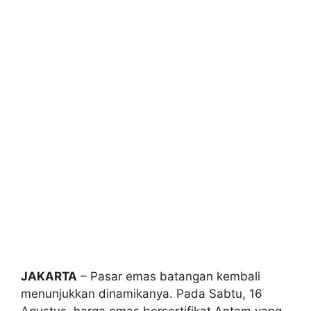
JAKARTA
– Pasar emas batangan kembali
menunjukkan dinamikanya. Pada Sabtu, 16