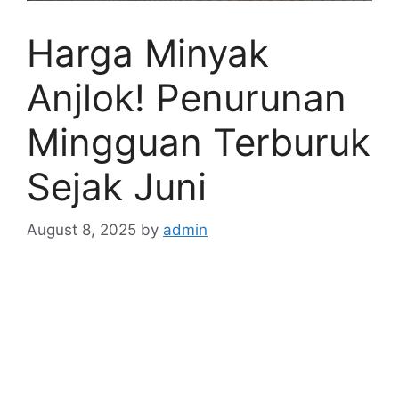
Harga Minyak
Anjlok! Penurunan
Mingguan Terburuk
Sejak Juni
August 8, 2025
by
admin