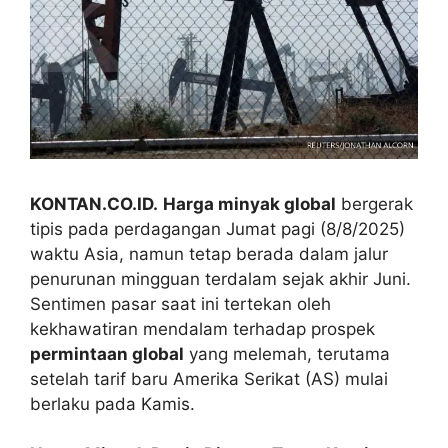
KONTAN.CO.ID.
Harga minyak global
bergerak
tipis pada perdagangan Jumat pagi (8/8/2025)
waktu Asia, namun tetap berada dalam jalur
penurunan mingguan terdalam sejak akhir Juni.
Sentimen pasar saat ini tertekan oleh
kekhawatiran mendalam terhadap prospek
permintaan global
yang melemah, terutama
setelah tarif baru Amerika Serikat (AS) mulai
berlaku pada Kamis.