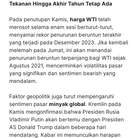
Tekanan Hingga Akhir Tahun Tetap Ada
Pada penutupan Kamis,
harga WTI
telah
merosot selama enam sesi berturut-turut,
menyamai rekor penurunan beruntun terakhir
yang terjadi pada Desember 2023. Jika kembali
melemah pada Jumat, ini akan menandai
penurunan beruntun terpanjang bagi WTI sejak
Agustus 2021, mencerminkan volatilitas pasar
yang signifikan dan sentimen bearish yang
mendalam.
Faktor geopolitik juga turut mempengaruhi
sentimen pasar
minyak global
. Kremlin pada
Kamis mengonfirmasi bahwa Presiden Rusia
Vladimir Putin akan bertemu dengan Presiden
AS Donald Trump dalam beberapa hari
mendatang. Kabar ini memunculkan harapan