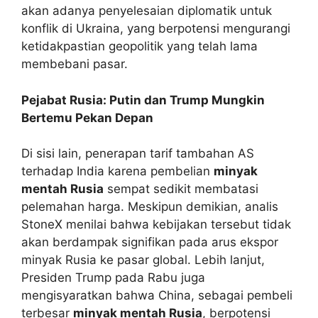
akan adanya penyelesaian diplomatik untuk
konflik di Ukraina, yang berpotensi mengurangi
ketidakpastian geopolitik yang telah lama
membebani pasar.
Pejabat Rusia: Putin dan Trump Mungkin
Bertemu Pekan Depan
Di sisi lain, penerapan tarif tambahan AS
terhadap India karena pembelian
minyak
mentah Rusia
sempat sedikit membatasi
pelemahan harga. Meskipun demikian, analis
StoneX menilai bahwa kebijakan tersebut tidak
akan berdampak signifikan pada arus ekspor
minyak Rusia ke pasar global. Lebih lanjut,
Presiden Trump pada Rabu juga
mengisyaratkan bahwa China, sebagai pembeli
terbesar
minyak mentah Rusia
, berpotensi