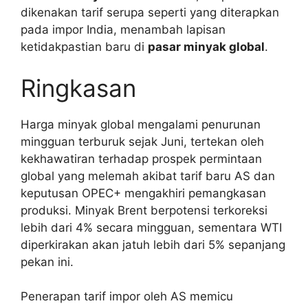
dikenakan tarif serupa seperti yang diterapkan
pada impor India, menambah lapisan
ketidakpastian baru di
pasar minyak global
.
Ringkasan
Harga minyak global mengalami penurunan
mingguan terburuk sejak Juni, tertekan oleh
kekhawatiran terhadap prospek permintaan
global yang melemah akibat tarif baru AS dan
keputusan OPEC+ mengakhiri pemangkasan
produksi. Minyak Brent berpotensi terkoreksi
lebih dari 4% secara mingguan, sementara WTI
diperkirakan akan jatuh lebih dari 5% sepanjang
pekan ini.
Penerapan tarif impor oleh AS memicu