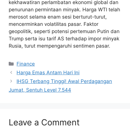
kekhawatiran perlambatan ekonomi global dan
penurunan permintaan minyak. Harga WTI telah
merosot selama enam sesi berturut-turut,
mencerminkan volatilitas pasar. Faktor
geopolitik, seperti potensi pertemuan Putin dan
Trump serta isu tarif AS terhadap impor minyak
Rusia, turut mempengaruhi sentimen pasar.
Categories
Finance
Harga Emas Antam Hari Ini
IHSG Terbang Tinggi! Awal Perdagangan
Jumat, Sentuh Level 7.544
Leave a Comment