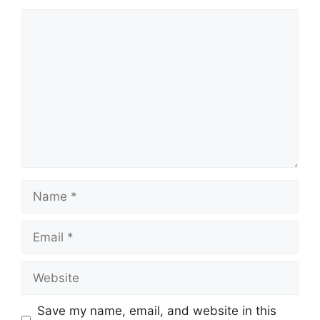
Comment
Name
Email
Website
Save my name, email, and website in this