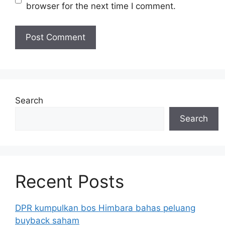
browser for the next time I comment.
Search
Search
Recent Posts
DPR kumpulkan bos Himbara bahas peluang
buyback saham