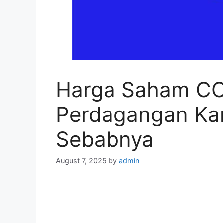
Harga Saham COI
Perdagangan Kami
Sebabnya
August 7, 2025
by
admin