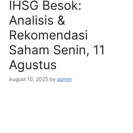
IHSG Besok:
Analisis &
Rekomendasi
Saham Senin, 11
Agustus
August 10, 2025
by
admin