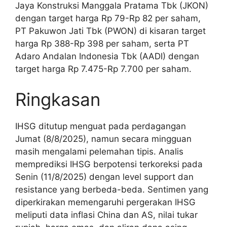
Jaya Konstruksi Manggala Pratama Tbk (JKON)
dengan target harga Rp 79-Rp 82 per saham,
PT Pakuwon Jati Tbk (PWON) di kisaran target
harga Rp 388-Rp 398 per saham, serta PT
Adaro Andalan Indonesia Tbk (AADI) dengan
target harga Rp 7.475-Rp 7.700 per saham.
Ringkasan
IHSG ditutup menguat pada perdagangan
Jumat (8/8/2025), namun secara mingguan
masih mengalami pelemahan tipis. Analis
memprediksi IHSG berpotensi terkoreksi pada
Senin (11/8/2025) dengan level support dan
resistance yang berbeda-beda. Sentimen yang
diperkirakan memengaruhi pergerakan IHSG
meliputi data inflasi China dan AS, nilai tukar