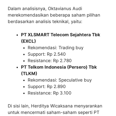
Dalam analisisnya, Oktavianus Audi
merekomendasikan beberapa saham pilihan
berdasarkan analisis teknikal, yaitu:
PT XLSMART Telecom Sejahtera Tbk
(EXCL)
Rekomendasi: Trading buy
Support: Rp 2.540
Resistance: Rp 2.780
PT Telkom Indonesia (Persero) Tbk
(TLKM)
Rekomendasi: Speculative buy
Support: Rp 2.890
Resistance: Rp 3.100
Di sisi lain, Herditya Wicaksana menyarankan
untuk mencermati saham-saham seperti PT