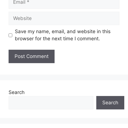
Website
Save my name, email, and website in this
browser for the next time I comment.
Search
Search