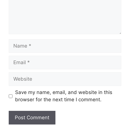
Name
Email
Website
Save my name, email, and website in this
browser for the next time I comment.