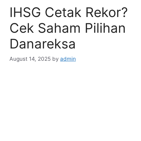
IHSG Cetak Rekor?
Cek Saham Pilihan
Danareksa
August 14, 2025
by
admin