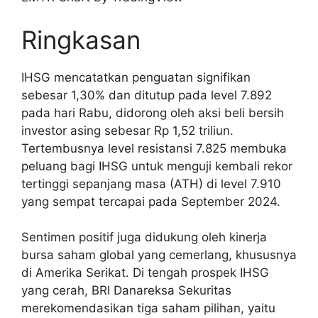
Ringkasan
IHSG mencatatkan penguatan signifikan
sebesar 1,30% dan ditutup pada level 7.892
pada hari Rabu, didorong oleh aksi beli bersih
investor asing sebesar Rp 1,52 triliun.
Tertembusnya level resistansi 7.825 membuka
peluang bagi IHSG untuk menguji kembali rekor
tertinggi sepanjang masa (ATH) di level 7.910
yang sempat tercapai pada September 2024.
Sentimen positif juga didukung oleh kinerja
bursa saham global yang cemerlang, khususnya
di Amerika Serikat. Di tengah prospek IHSG
yang cerah, BRI Danareksa Sekuritas
merekomendasikan tiga saham pilihan, yaitu