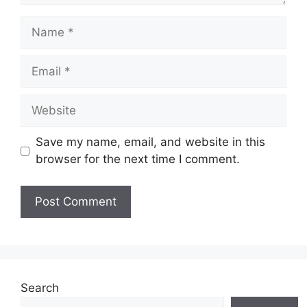
Name
Email
Website
Save my name, email, and website in this
browser for the next time I comment.
Search