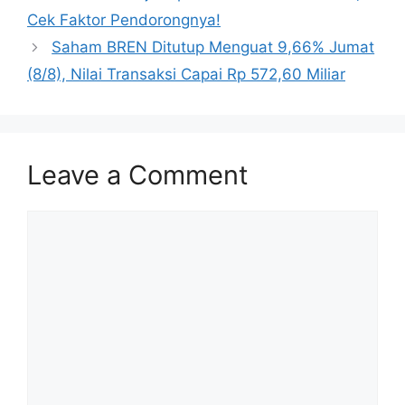
Cek Faktor Pendorongnya!
Saham BREN Ditutup Menguat 9,66% Jumat
(8/8), Nilai Transaksi Capai Rp 572,60 Miliar
Leave a Comment
Comment