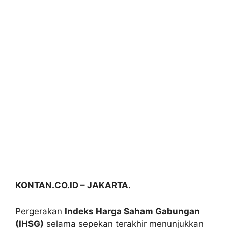
KONTAN.CO.ID –
JAKARTA.
Pergerakan
Indeks Harga Saham Gabungan
(IHSG)
selama sepekan terakhir menunjukkan