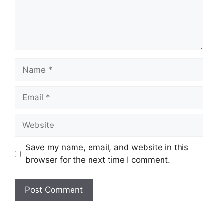
Name
Email
Website
Save my name, email, and website in this
browser for the next time I comment.