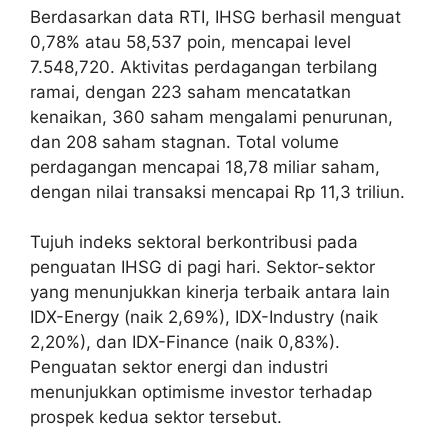
Berdasarkan data RTI, IHSG berhasil menguat
0,78% atau 58,537 poin, mencapai level
7.548,720. Aktivitas perdagangan terbilang
ramai, dengan 223 saham mencatatkan
kenaikan, 360 saham mengalami penurunan,
dan 208 saham stagnan. Total volume
perdagangan mencapai 18,78 miliar saham,
dengan nilai transaksi mencapai Rp 11,3 triliun.
Tujuh indeks sektoral berkontribusi pada
penguatan IHSG di pagi hari. Sektor-sektor
yang menunjukkan kinerja terbaik antara lain
IDX-Energy (naik 2,69%), IDX-Industry (naik
2,20%), dan IDX-Finance (naik 0,83%).
Penguatan sektor energi dan industri
menunjukkan optimisme investor terhadap
prospek kedua sektor tersebut.