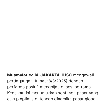
Muamalat.co.id JAKARTA.
IHSG mengawali
perdagangan Jumat (8/8/2025) dengan
performa positif, menghijau di sesi pertama.
Kenaikan ini menunjukkan sentimen pasar yang
cukup optimis di tengah dinamika pasar global.