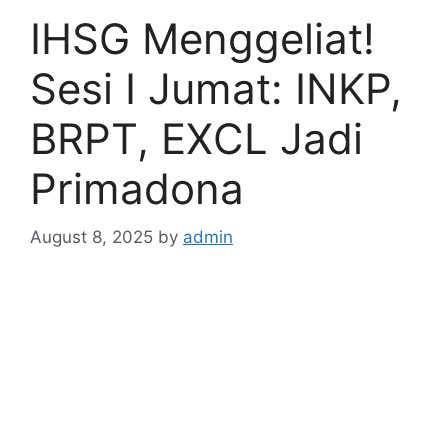
IHSG Menggeliat!
Sesi I Jumat: INKP,
BRPT, EXCL Jadi
Primadona
August 8, 2025
by
admin