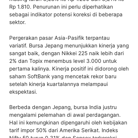
Rp 1.810. Penurunan ini perlu diperhatikan
sebagai indikator potensi koreksi di beberapa
sektor.
Pergerakan pasar Asia-Pasifik terpantau
variatif. Bursa Jepang menunjukkan kinerja yang
sangat baik, dengan Nikkei 225 naik lebih dari
2% dan Topix menembus level 3.000 untuk
pertama kalinya. Kinerja positif ini didorong oleh
saham SoftBank yang mencetak rekor baru
setelah kinerja kuartalannya melampaui
ekspektasi.
Berbeda dengan Jepang, bursa India justru
mengalami pelemahan di awal perdagangan.
Hal ini kemungkinan dipengaruhi oleh kebijakan
tarif impor 50% dari Amerika Serikat. Indeks