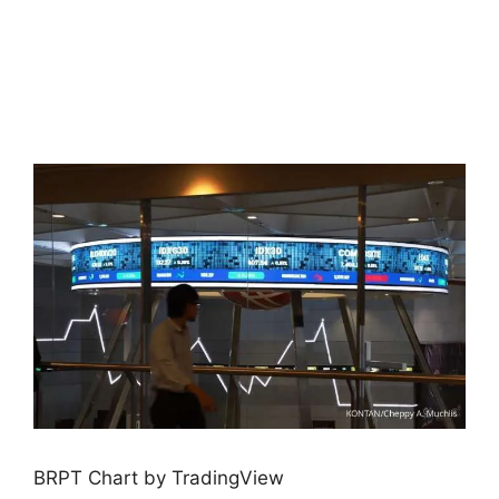
BRPT Chart by TradingView