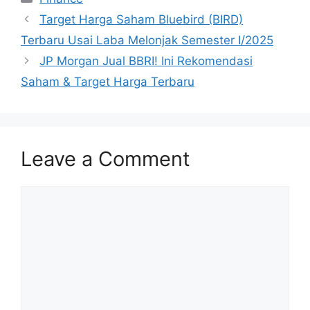
Target Harga Saham Bluebird (BIRD)
Terbaru Usai Laba Melonjak Semester I/2025
JP Morgan Jual BBRI! Ini Rekomendasi
Saham & Target Harga Terbaru
Leave a Comment
Comment