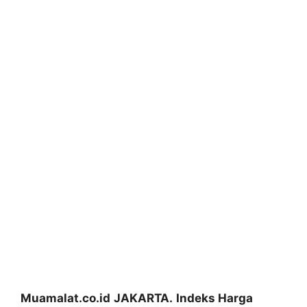
Muamalat.co.id
JAKARTA.
Indeks Harga