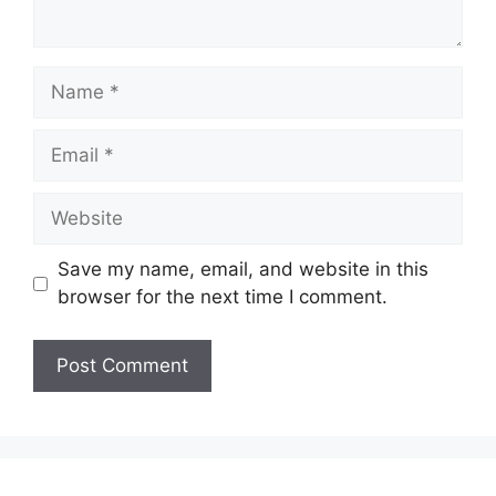
Name
Email
Website
Save my name, email, and website in this
browser for the next time I comment.