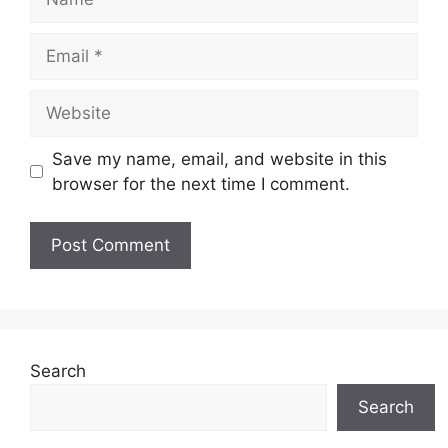
Email
Website
Save my name, email, and website in this
browser for the next time I comment.
Search
Search