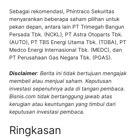
Sebagai rekomendasi, Phintraco Sekuritas
menyarankan beberapa saham pilihan untuk
pekan depan, antara lain PT Trimegah Bangun
Persada Tbk. (NCKL), PT Astra Otoparts Tbk.
(AUTO), PT TBS Energi Utama Tbk. (TOBA), PT
Medco Energi Internasional Tbk. (MEDC), dan
PT Perusahaan Gas Negara Tbk. (PGAS).
Disclaimer
: Berita ini tidak bertujuan mengajak
membeli atau menjual saham. Keputusan
investasi sepenuhnya ada di tangan pembaca.
Bisnis.com tidak bertanggung jawab atas
kerugian atau keuntungan yang timbul dari
keputusan investasi pembaca.
Ringkasan