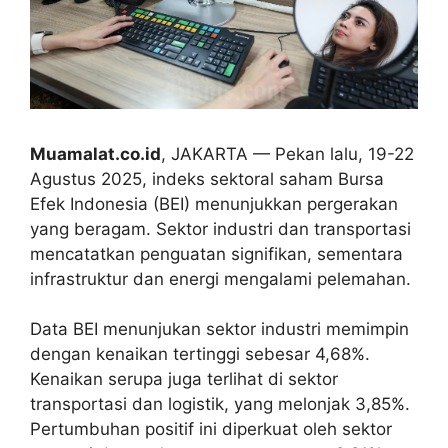
Muamalat.co.id
, JAKARTA — Pekan lalu, 19-22
Agustus 2025, indeks sektoral saham Bursa
Efek Indonesia (BEI) menunjukkan pergerakan
yang beragam. Sektor industri dan transportasi
mencatatkan penguatan signifikan, sementara
infrastruktur dan energi mengalami pelemahan.
Data BEI menunjukan sektor industri memimpin
dengan kenaikan tertinggi sebesar 4,68%.
Kenaikan serupa juga terlihat di sektor
transportasi dan logistik, yang melonjak 3,85%.
Pertumbuhan positif ini diperkuat oleh sektor