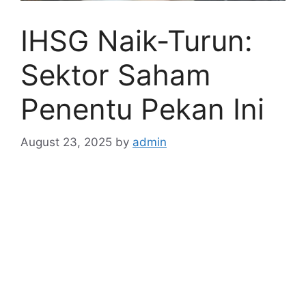
IHSG Naik-Turun:
Sektor Saham
Penentu Pekan Ini
August 23, 2025
by
admin