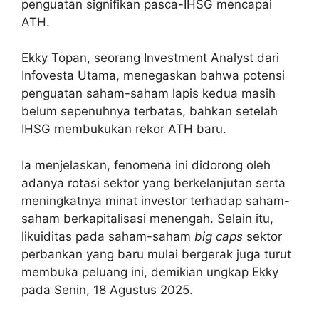
penguatan signifikan pasca-IHSG mencapai
ATH.
Ekky Topan, seorang Investment Analyst dari
Infovesta Utama, menegaskan bahwa potensi
penguatan saham-saham lapis kedua masih
belum sepenuhnya terbatas, bahkan setelah
IHSG membukukan rekor ATH baru.
Ia menjelaskan, fenomena ini didorong oleh
adanya rotasi sektor yang berkelanjutan serta
meningkatnya minat investor terhadap saham-
saham berkapitalisasi menengah. Selain itu,
likuiditas pada saham-saham
big caps
sektor
perbankan yang baru mulai bergerak juga turut
membuka peluang ini, demikian ungkap Ekky
pada Senin, 18 Agustus 2025.