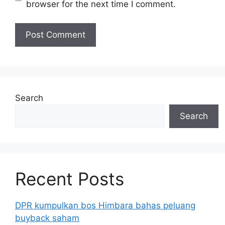
browser for the next time I comment.
Search
Search
Recent Posts
DPR kumpulkan bos Himbara bahas peluang
buyback saham