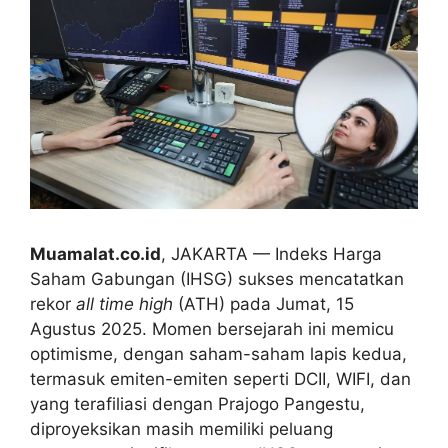
Muamalat.co.id
, JAKARTA — Indeks Harga
Saham Gabungan (IHSG) sukses mencatatkan
rekor
all time high
(ATH) pada Jumat, 15
Agustus 2025. Momen bersejarah ini memicu
optimisme, dengan saham-saham lapis kedua,
termasuk emiten-emiten seperti DCII, WIFI, dan
yang terafiliasi dengan Prajogo Pangestu,
diproyeksikan masih memiliki peluang