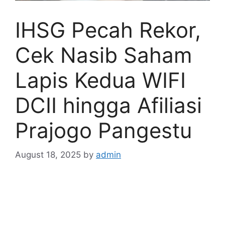
IHSG Pecah Rekor,
Cek Nasib Saham
Lapis Kedua WIFI
DCII hingga Afiliasi
Prajogo Pangestu
August 18, 2025
by
admin