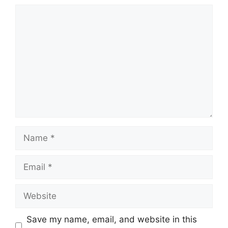
Comment
Name
Email
Website
Save my name, email, and website in this