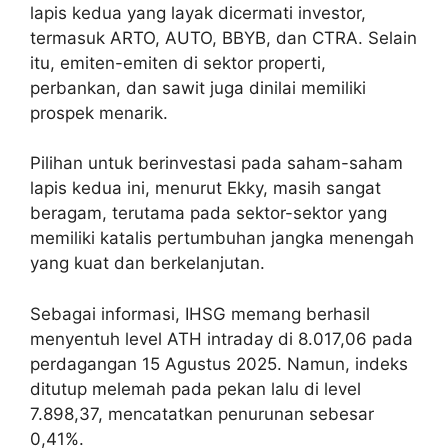
lapis kedua yang layak dicermati investor,
termasuk ARTO, AUTO, BBYB, dan CTRA. Selain
itu, emiten-emiten di sektor properti,
perbankan, dan sawit juga dinilai memiliki
prospek menarik.
Pilihan untuk berinvestasi pada saham-saham
lapis kedua ini, menurut Ekky, masih sangat
beragam, terutama pada sektor-sektor yang
memiliki katalis pertumbuhan jangka menengah
yang kuat dan berkelanjutan.
Sebagai informasi, IHSG memang berhasil
menyentuh level ATH intraday di 8.017,06 pada
perdagangan 15 Agustus 2025. Namun, indeks
ditutup melemah pada pekan lalu di level
7.898,37, mencatatkan penurunan sebesar
0,41%.