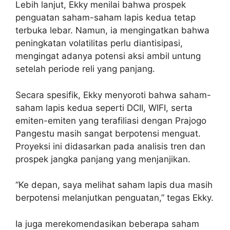
Lebih lanjut, Ekky menilai bahwa prospek
penguatan saham-saham lapis kedua tetap
terbuka lebar. Namun, ia mengingatkan bahwa
peningkatan volatilitas perlu diantisipasi,
mengingat adanya potensi aksi ambil untung
setelah periode reli yang panjang.
Secara spesifik, Ekky menyoroti bahwa saham-
saham lapis kedua seperti DCII, WIFI, serta
emiten-emiten yang terafiliasi dengan Prajogo
Pangestu masih sangat berpotensi menguat.
Proyeksi ini didasarkan pada analisis tren dan
prospek jangka panjang yang menjanjikan.
“Ke depan, saya melihat saham lapis dua masih
berpotensi melanjutkan penguatan,” tegas Ekky.
Ia juga merekomendasikan beberapa saham