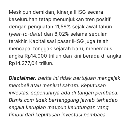
Meskipun demikian, kinerja IHSG secara
keseluruhan tetap menunjukkan tren positif
dengan penguatan 11,56% sejak awal tahun
(
year-to-date
) dan 8,02% selama sebulan
terakhir. Kapitalisasi pasar IHSG juga telah
mencapai tonggak sejarah baru, menembus
angka Rp14.000 triliun dan kini berada di angka
Rp14.277,04 triliun.
Disclaimer
: berita ini tidak bertujuan mengajak
membeli atau menjual saham. Keputusan
investasi sepenuhnya ada di tangan pembaca.
Bisnis.com tidak bertanggung jawab terhadap
segala kerugian maupun keuntungan yang
timbul dari keputusan investasi pembaca.