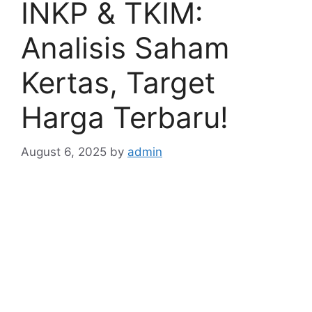
INKP & TKIM:
Analisis Saham
Kertas, Target
Harga Terbaru!
August 6, 2025
by
admin