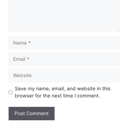
Name
Email
Website
Save my name, email, and website in this
browser for the next time I comment.