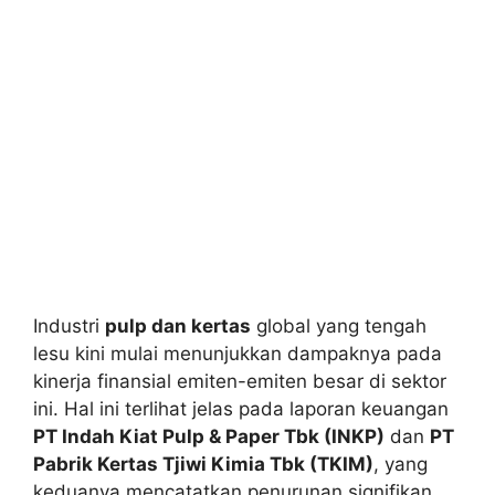
Industri
pulp dan kertas
global yang tengah
lesu kini mulai menunjukkan dampaknya pada
kinerja finansial emiten-emiten besar di sektor
ini. Hal ini terlihat jelas pada laporan keuangan
PT Indah Kiat Pulp & Paper Tbk (INKP)
dan
PT
Pabrik Kertas Tjiwi Kimia Tbk (TKIM)
, yang
keduanya mencatatkan penurunan signifikan