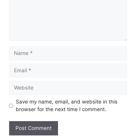
Name
Email
Website
Save my name, email, and website in this
browser for the next time I comment.