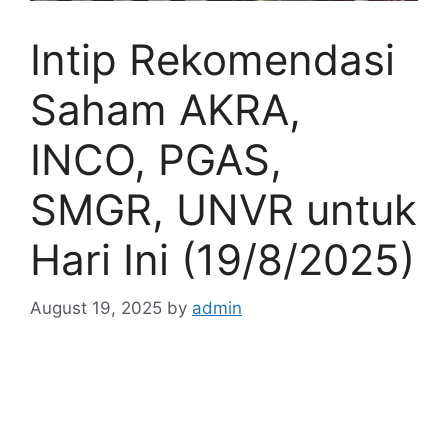
Intip Rekomendasi
Saham AKRA,
INCO, PGAS,
SMGR, UNVR untuk
Hari Ini (19/8/2025)
August 19, 2025
by
admin