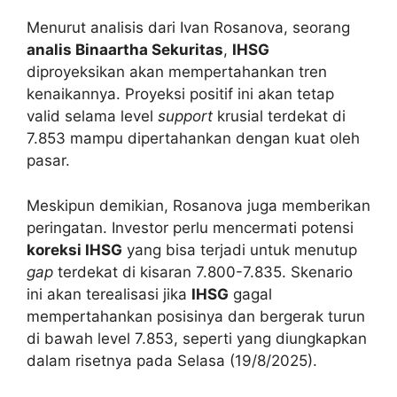
Menurut analisis dari Ivan Rosanova, seorang
analis Binaartha Sekuritas
,
IHSG
diproyeksikan akan mempertahankan tren
kenaikannya. Proyeksi positif ini akan tetap
valid selama level
support
krusial terdekat di
7.853 mampu dipertahankan dengan kuat oleh
pasar.
Meskipun demikian, Rosanova juga memberikan
peringatan. Investor perlu mencermati potensi
koreksi IHSG
yang bisa terjadi untuk menutup
gap
terdekat di kisaran 7.800-7.835. Skenario
ini akan terealisasi jika
IHSG
gagal
mempertahankan posisinya dan bergerak turun
di bawah level 7.853, seperti yang diungkapkan
dalam risetnya pada Selasa (19/8/2025).