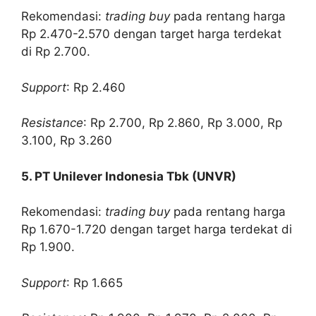
Rekomendasi:
trading buy
pada rentang harga
Rp 2.470-2.570 dengan target harga terdekat
di Rp 2.700.
Support
: Rp 2.460
Resistance
: Rp 2.700, Rp 2.860, Rp 3.000, Rp
3.100, Rp 3.260
5. PT Unilever Indonesia Tbk (UNVR)
Rekomendasi:
trading buy
pada rentang harga
Rp 1.670-1.720 dengan target harga terdekat di
Rp 1.900.
Support
: Rp 1.665