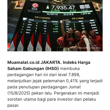
Muamalat.co.id JAKARTA.
Indeks Harga
Saham Gabungan (IHSG)
membuka
perdagangan hari ini dari level 7.898,
melanjutkan jejak pelemahan 0,41% yang terjadi
pada penutupan perdagangan Jumat
(15/8/2025) pekan lalu. Pergerakan ini menjadi
sorotan utama bagi para investor dan pelaku
pasar.