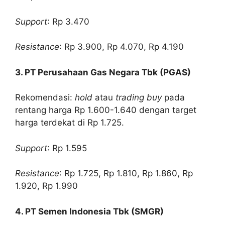
Support
: Rp 3.470
Resistance
: Rp 3.900, Rp 4.070, Rp 4.190
3. PT Perusahaan Gas Negara Tbk (PGAS)
Rekomendasi:
hold
atau
trading buy
pada
rentang harga Rp 1.600-1.640 dengan target
harga terdekat di Rp 1.725.
Support
: Rp 1.595
Resistance
: Rp 1.725, Rp 1.810, Rp 1.860, Rp
1.920, Rp 1.990
4. PT Semen Indonesia Tbk (SMGR)