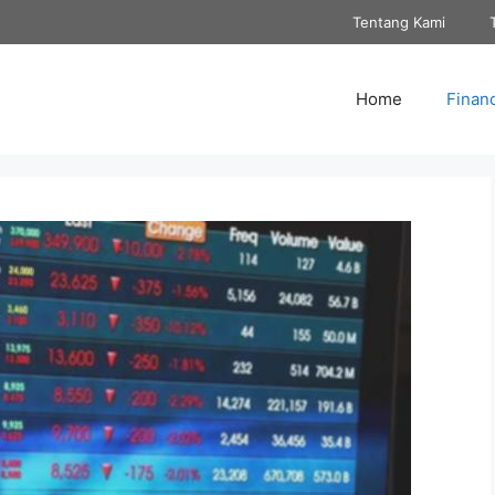
Tentang Kami
Home
Finan