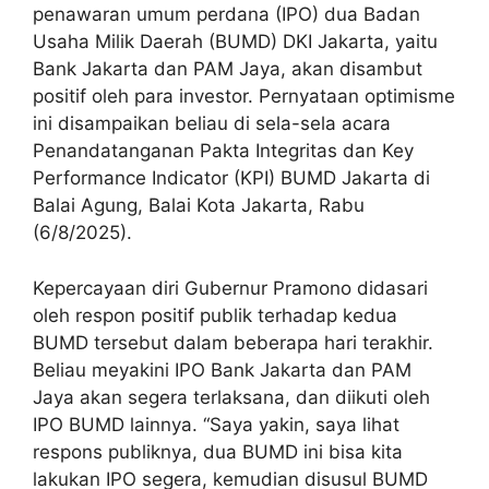
penawaran umum perdana (IPO) dua Badan
Usaha Milik Daerah (BUMD) DKI Jakarta, yaitu
Bank Jakarta dan PAM Jaya, akan disambut
positif oleh para investor. Pernyataan optimisme
ini disampaikan beliau di sela-sela acara
Penandatanganan Pakta Integritas dan Key
Performance Indicator (KPI) BUMD Jakarta di
Balai Agung, Balai Kota Jakarta, Rabu
(6/8/2025).
Kepercayaan diri Gubernur Pramono didasari
oleh respon positif publik terhadap kedua
BUMD tersebut dalam beberapa hari terakhir.
Beliau meyakini IPO Bank Jakarta dan PAM
Jaya akan segera terlaksana, dan diikuti oleh
IPO BUMD lainnya. “Saya yakin, saya lihat
respons publiknya, dua BUMD ini bisa kita
lakukan IPO segera, kemudian disusul BUMD