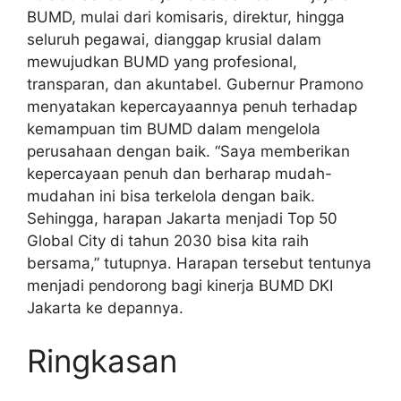
BUMD, mulai dari komisaris, direktur, hingga
seluruh pegawai, dianggap krusial dalam
mewujudkan BUMD yang profesional,
transparan, dan akuntabel. Gubernur Pramono
menyatakan kepercayaannya penuh terhadap
kemampuan tim BUMD dalam mengelola
perusahaan dengan baik. “Saya memberikan
kepercayaan penuh dan berharap mudah-
mudahan ini bisa terkelola dengan baik.
Sehingga, harapan Jakarta menjadi Top 50
Global City di tahun 2030 bisa kita raih
bersama,” tutupnya. Harapan tersebut tentunya
menjadi pendorong bagi kinerja BUMD DKI
Jakarta ke depannya.
Ringkasan