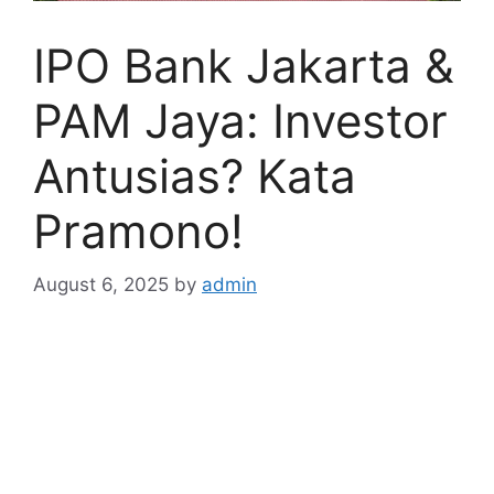
IPO Bank Jakarta &
PAM Jaya: Investor
Antusias? Kata
Pramono!
August 6, 2025
by
admin