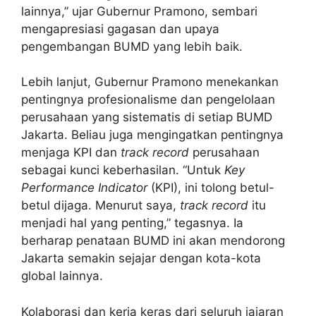
lainnya,” ujar Gubernur Pramono, sembari
mengapresiasi gagasan dan upaya
pengembangan BUMD yang lebih baik.
Lebih lanjut, Gubernur Pramono menekankan
pentingnya profesionalisme dan pengelolaan
perusahaan yang sistematis di setiap BUMD
Jakarta. Beliau juga mengingatkan pentingnya
menjaga KPI dan
track record
perusahaan
sebagai kunci keberhasilan. “Untuk
Key
Performance Indicator
(KPI), ini tolong betul-
betul dijaga. Menurut saya,
track record
itu
menjadi hal yang penting,” tegasnya. Ia
berharap penataan BUMD ini akan mendorong
Jakarta semakin sejajar dengan kota-kota
global lainnya.
Kolaborasi dan kerja keras dari seluruh jajaran