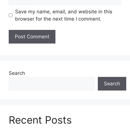
Save my name, email, and website in this
browser for the next time I comment.
Search
Search
Recent Posts