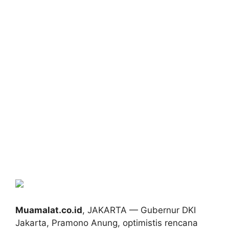
Muamalat.co.id
, JAKARTA — Gubernur DKI
Jakarta, Pramono Anung, optimistis rencana