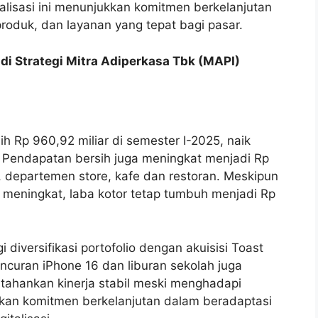
alisasi ini menunjukkan komitmen berkelanjutan
produk, dan layanan yang tepat bagi pasar.
adi Strategi Mitra Adiperkasa Tbk (MAPI)
ih Rp 960,92 miliar di semester I-2025, naik
. Pendapatan bersih juga meningkat menjadi Rp
el, departemen store, kafe dan restoran. Meskipun
meningkat, laba kotor tetap tumbuh menjadi Rp
 diversifikasi portofolio dengan akuisisi Toast
uncuran iPhone 16 dan liburan sekolah juga
rtahankan kinerja stabil meski menghadapi
kan komitmen berkelanjutan dalam beradaptasi