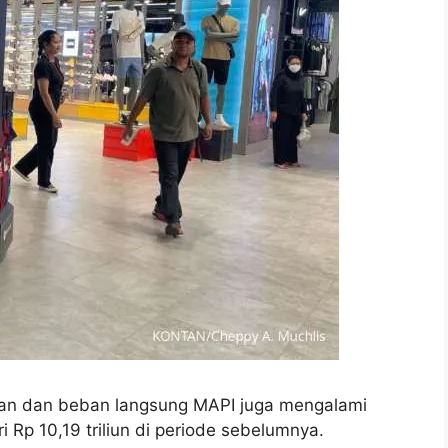
lan dan beban langsung MAPI juga mengalami
i Rp 10,19 triliun di periode sebelumnya.