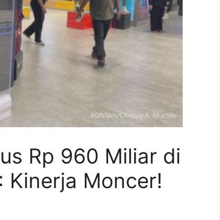
s Rp 960 Miliar di
 Kinerja Moncer!