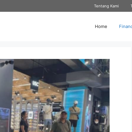
Tentang Kami
Home
Finan